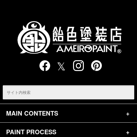
の
ペ
ー
ジ
送
り
MAIN CONTENTS
PAINT PROCESS
トップページ