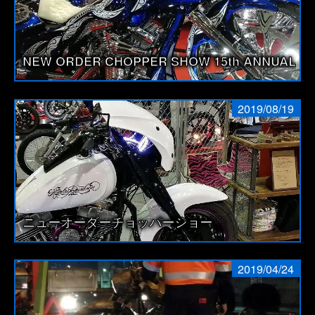
NEW ORDER CHOPPER SHOW 15th ANNUAL
2019/08/19
ニューオーダーチョッパーショー
2019/04/24