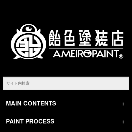
MAIN CONTENTS
PAINT PROCESS
トップページ