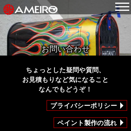
お問い合わせ
ちょっとした疑問や質問、
お見積もりなど気になること
なんでもどうぞ！
プライバシーポリシー
ペイント製作の流れ