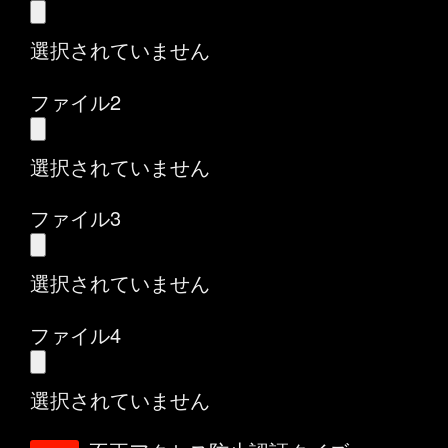
選択されていません
ファイル2
選択されていません
ファイル3
選択されていません
ファイル4
選択されていません