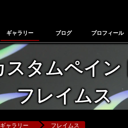
ギャラリー
ブログ
プロフィール
カスタムペイン
フレイムス
ギャラリー
フレイムス