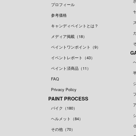
プロフィール
参考価格
キャンディペイントとは？
メディア掲載（18）
ペイントワンポイント（9）
G
イベントレポート（43）
ペイント済商品（11）
FAQ
Privacy Policy
PAINT PROCESS
バイク（180）
ヘルメット（84）
その他（70）