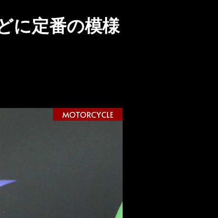
どに定番の模様
MOTORCYCLE