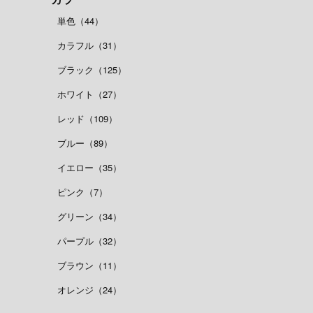
単色（44）
カラフル（31）
ブラック（125）
ホワイト（27）
レッド（109）
ブルー（89）
イエロー（35）
ピンク（7）
グリーン（34）
パープル（32）
ブラウン（11）
オレンジ（24）