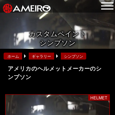
カスタムペイント
シンプソン
ホーム
ギャラリー
シンプソン
アメリカのヘルメットメーカーのシ
ンプソン
HELMET