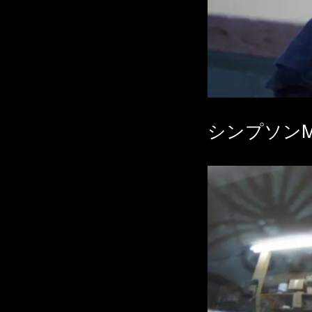
シンプソンM