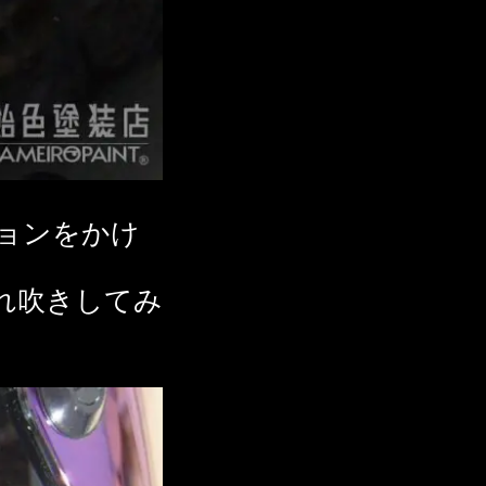
ョンをかけ
れ吹きしてみ