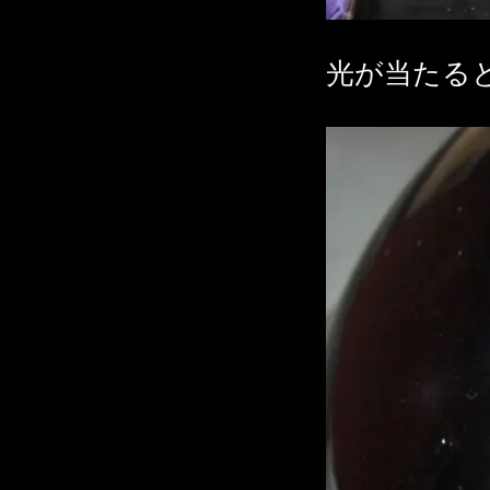
光が当たる