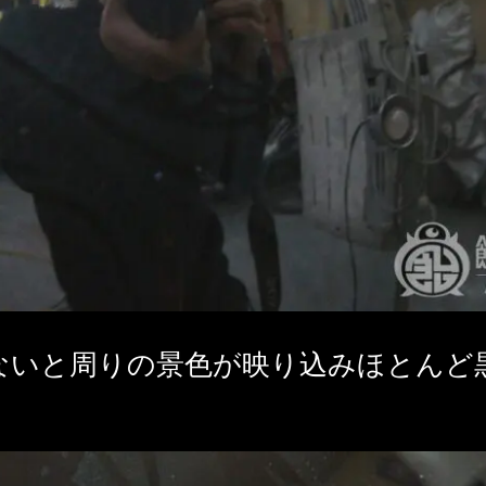
ないと周りの景色が映り込みほとんど