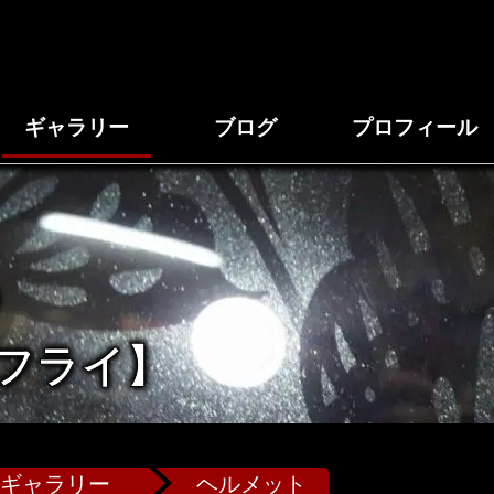
ギャラリー
ブログ
プロフィール
フライ】
ギャラリー
ヘルメット