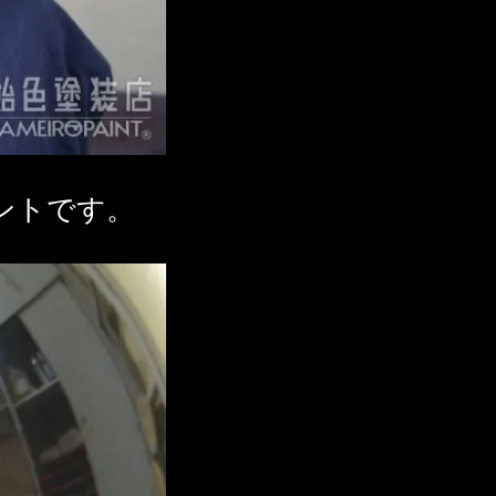
イントです。