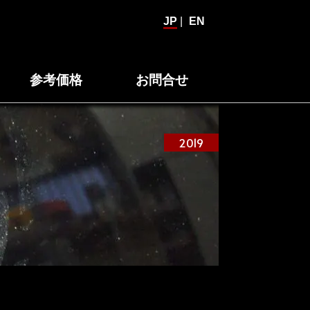
JP
|
EN
参考価格
お問合せ
2019