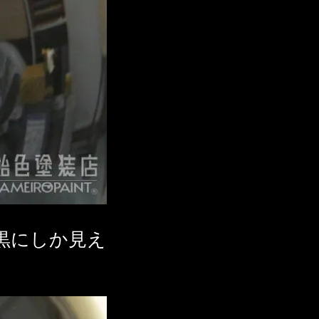
黒にしか見え