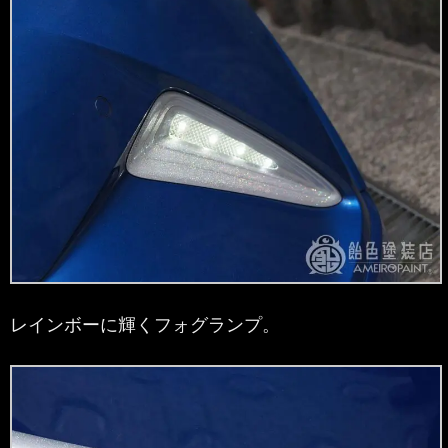
レインボーに輝くフォグランプ。