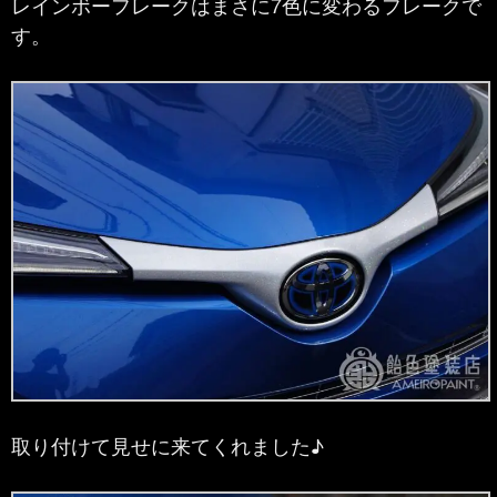
レインボーフレークはまさに7色に変わるフレークで
す。
取り付けて見せに来てくれました♪