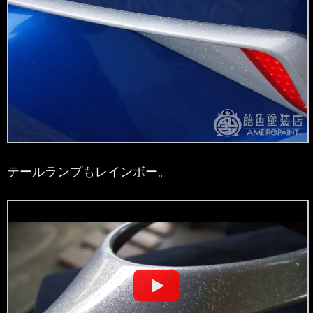
テールランプもレインボー。