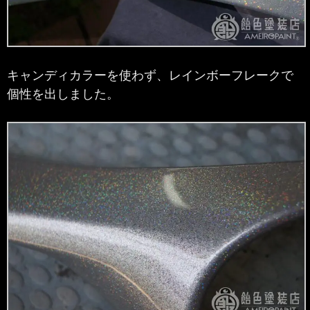
キャンディカラーを使わず、レインボーフレークで
個性を出しました。