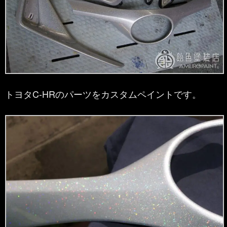
トヨタC-HRのパーツをカスタムペイントです。