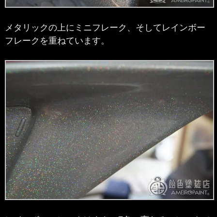
メタリックの上にミニフレーク、そしてレインボー
フレークを重ねています。