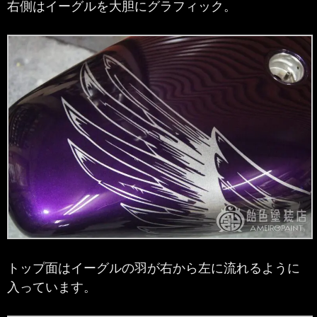
右側はイーグルを大胆にグラフィック。
トップ面はイーグルの羽が右から左に流れるように
入っています。