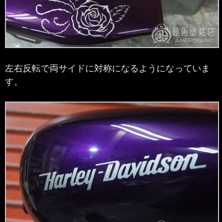
左右反転で両サイドに対称になるようになっていま
す。