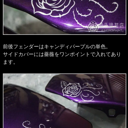
前後フェンダーはキャンディパープルの単色。
サイドカバーには薔薇をワンポイントで入れてあり
ます。