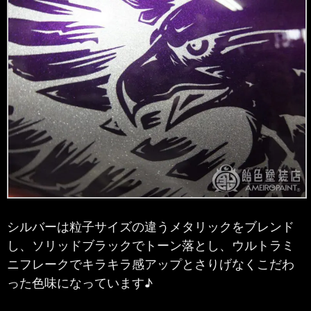
シルバーは粒子サイズの違うメタリックをブレンド
し、ソリッドブラックでトーン落とし、ウルトラミ
ニフレークでキラキラ感アップとさりげなくこだわ
った色味になっています♪