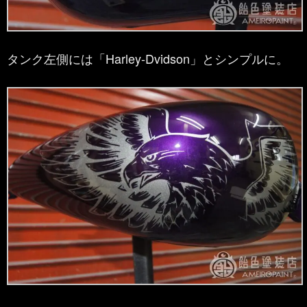
タンク左側には「Harley-Dvidson」とシンプルに。