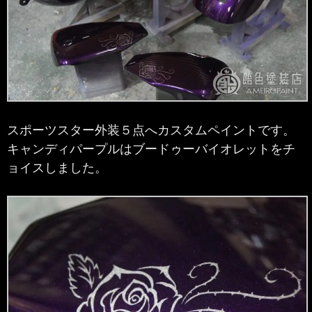
スポーツスター外装５点へカスタムペイントです。
キャンディパープルはブードゥーバイオレットをチ
ョイスしました。