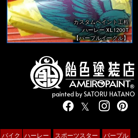
カスタムペイント工程
ハーレー XL1200T
【パープルイーグル】
painted by SATORU HATANO
バイク
ハーレー
スポーツスター
パープル