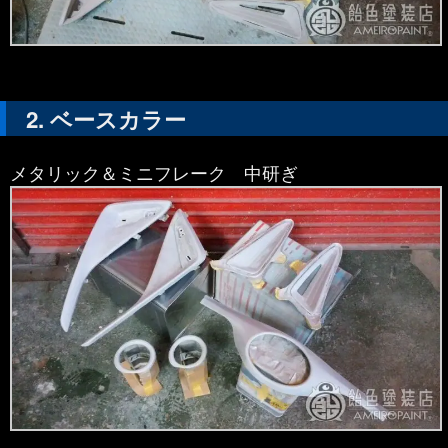
ベースカラー
メタリック＆ミニフレーク 中研ぎ