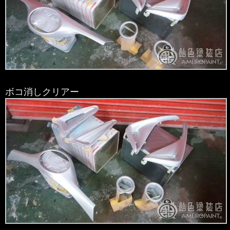
ボコ消しクリアー