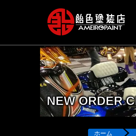
NEW ORDER C
ホーム