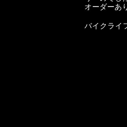
オーダーあ
バイクライ