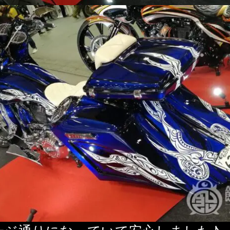
ージ通りになっていて安心しました♪