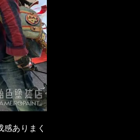
成感ありまく