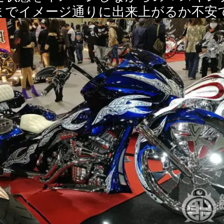
までイメージ通りに出来上がるか不安