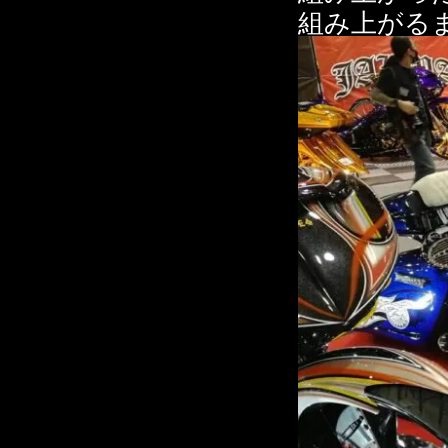
組み上がる