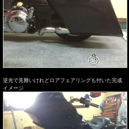
逆光で見難いけれどロアフェアリングも付いた完成
イメージ