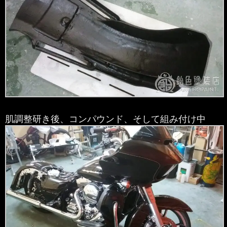
肌調整研き後、コンパウンド、そして組み付け中