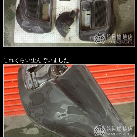
これくらい歪んでいました