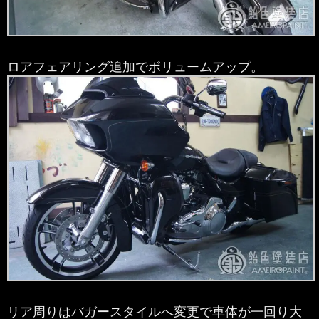
ロアフェアリング追加でボリュームアップ。
リア周りはバガースタイルへ変更で車体が一回り大