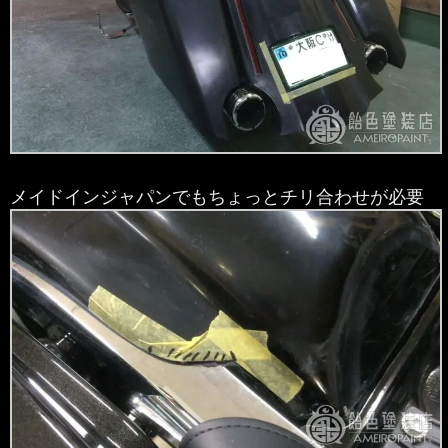
メイドインジャパンでもちょっとチリ合わせが必要