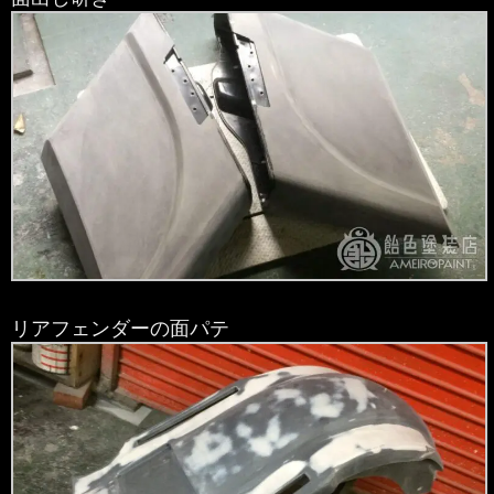
リアフェンダーの面パテ