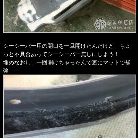
シーシーバー用の開口を一旦開けたんだけど、ちょ
っと不具合あってシーシーバー無しにしよう！
埋めなおし、一回開けちゃったんで裏にマットで補
強