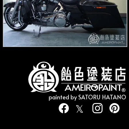
painted by SATORU HATANO