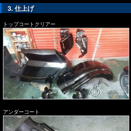
仕上げ
トップコートクリアー
アンダーコート