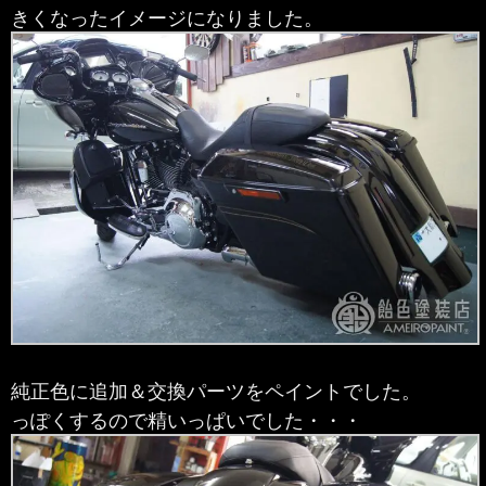
きくなったイメージになりました。
純正色に追加＆交換パーツをペイントでした。
っぽくするので精いっぱいでした・・・