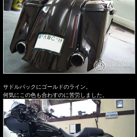
サドルバックにゴールドのライン。
何気にこの色も合わすのに苦労しました。