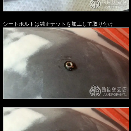
シートボルトは純正ナットを加工して取り付け