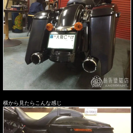
横から見たらこんな感じ