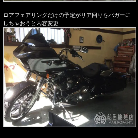
ロアフェアリングだけの予定がリア回りをバガーに
しちゃおうと内容変更