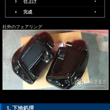
仕上げ
完成
社外のフェアリング
下地処理