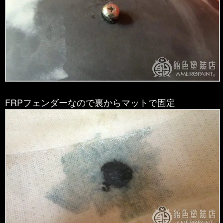
FRPフェンダーなので裏からマットで固定