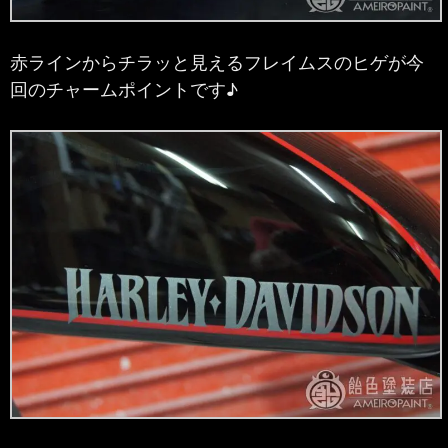
赤ラインからチラッと見えるフレイムスのヒゲが今
回のチャームポイントです♪