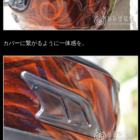
カバーに繋がるように一体感を。