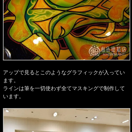
アップで見るとこのようなグラフィックが入ってい
ます。
ラインは筆を一切使わず全てマスキングで制作して
います。