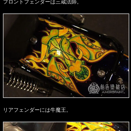
フロントフェンダーは三蔵法師。
リアフェンダーには牛魔王。