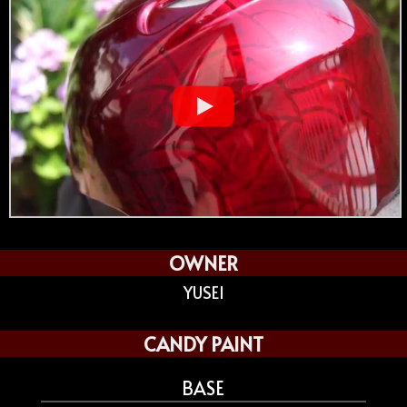
OWNER
YUSEI
CANDY PAINT
BASE