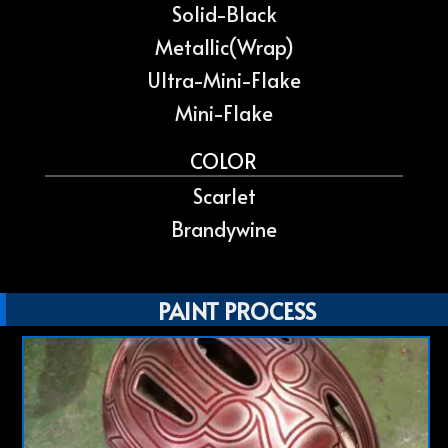
Solid-Black
Metallic(Wrap)
Ultra-Mini-Flake
Mini-Flake
COLOR
Scarlet
Brandywine
PAINT PROCESS