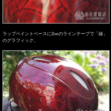
ラップペイントベースに2㎜のラインテープで「線」
のグラフィック。