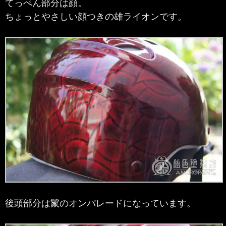
てっぺん部分は顔。
ちょっとやさしい顔つきの雄ライオンです。
後頭部分は鬣のオンパレードになっています。