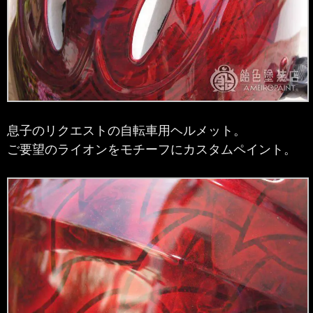
息子のリクエストの自転車用ヘルメット。
ご要望のライオンをモチーフにカスタムペイント。