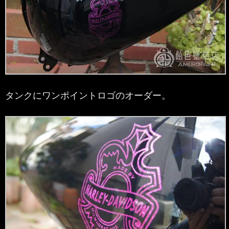
タンクにワンポイントロゴのオーダー。