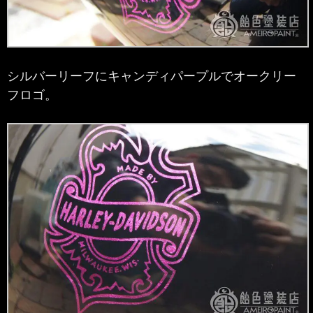
シルバーリーフにキャンディパープルでオークリー
フロゴ。