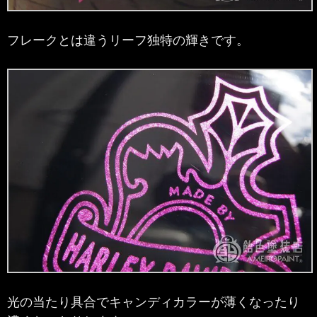
フレークとは違うリーフ独特の輝きです。
光の当たり具合でキャンディカラーが薄くなったり