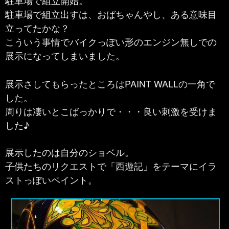
駐車場で組立開始。
駐車場で組立出すは、おばちゃんやし、ある意味目
立ってたかな？
こういう事情でバイクっぽい形のエンジン無しでの
展示になってしまいました。
展示さしてもらったところはPAINT WALLの一角で
した。
周りは凄いとこばっかりで・・・良い刺激を受けま
した♪
展示したのは自分のショベル。
子供たちのリクエストで「西遊記」をテーマにイラ
ストっぽいペイント。