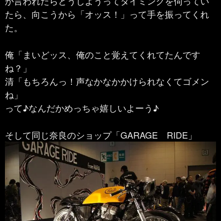
か言われたらどうしようってタイミングを伺ってい
たら、向こうから「オッス！」って手を振ってくれ
た。
俺「まいどッス、俺のこと覚えてくれてたんです
ね？」
清「もちろんっ！声なかなかかけられなくてゴメン
ね」
って♪なんだかめっちゃ嬉しいよーう♪
そして同じ奈良のショップ「GARAGE RIDE」