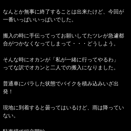
なんとか無事に終了することは出来たけど、今回が
一番いっぱいいっぱいでした。
搬入の時に手伝ってってお願いしてたツレが急遽都
合がつかなくなってしまって・・・どうしよう。
そんな時にオカンが「私が一緒に行ってやるわ」
ってな訳でオカンと二人での搬入になりました。
普通車にバラした状態でバイクを積み込みいざ出
発！
現地に到着すると曇ってはいるけど、雨は降ってい
ない。