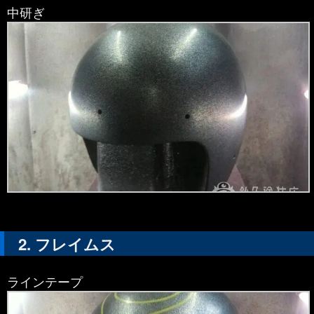
中研ぎ
フレイムス
ラインテープ