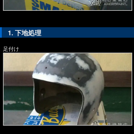
下地処理
足付け