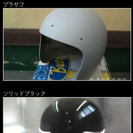
プラサフ
ソリッドブラック