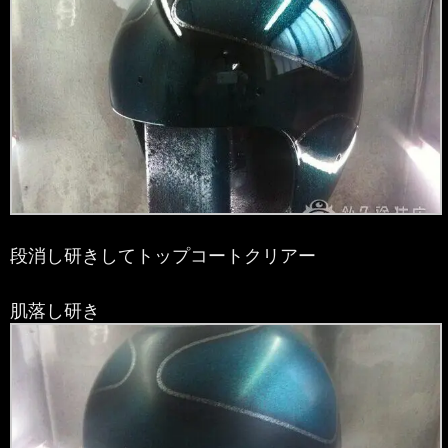
段消し研きしてトップコートクリアー
肌落し研き