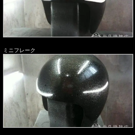
ミニフレーク