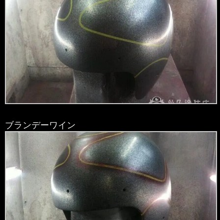
ブランデーワイン