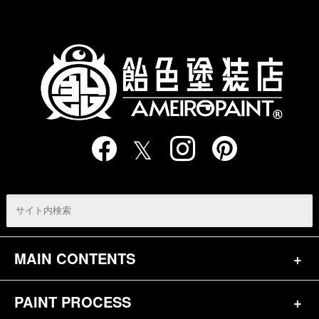
の
ペ
ー
ジ
送
り
MAIN CONTENTS
PAINT PROCESS
トップページ