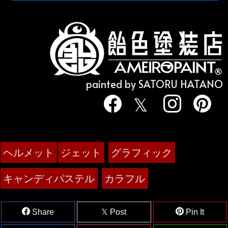
painted by SATORU HATANO
ヘルメット
ジェット
グラフィック
キャンディパステル
カラフル
Share
Post
Pin It