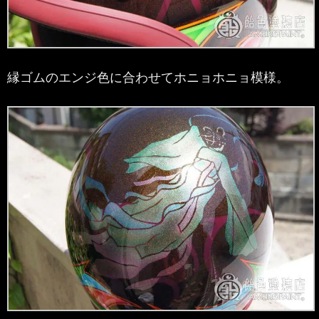
縁ゴムのエンジ色に合わせてホニョホニョ模様。