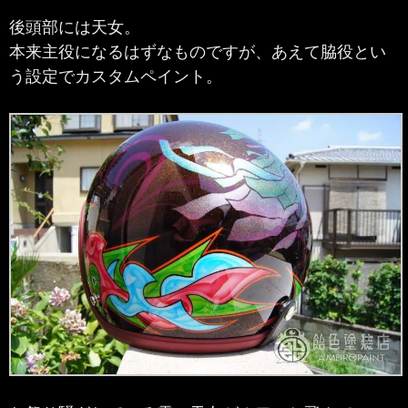
後頭部には天女。
本来主役になるはずなものですが、あえて脇役とい
う設定でカスタムペイント。