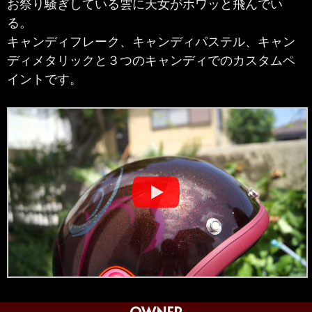
お祭り騒ぎしている雲に天女がホワッと飛んでい
る。
キャンディフレーク、キャンディパステル、キャン
ディメタリックと３つのキャンディでのカスタムペ
イントです。