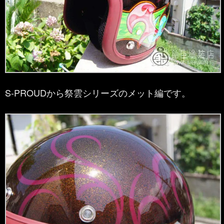
S-PROUDから祭雲シリーズのメット編です。