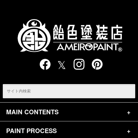
の
ペ
ー
ジ
送
り
MAIN CONTENTS
PAINT PROCESS
トップページ