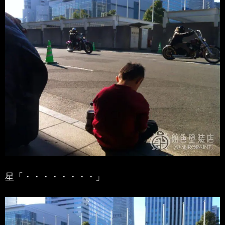
星「・・・・・・・・」