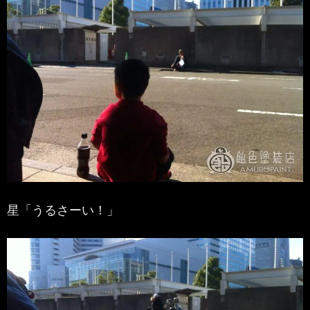
星「うるさーい！」