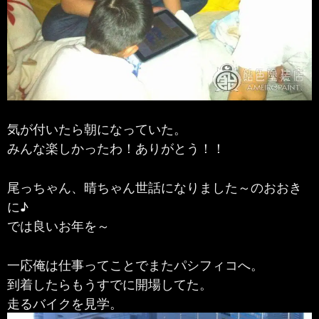
気が付いたら朝になっていた。
みんな楽しかったわ！ありがとう！！
尾っちゃん、晴ちゃん世話になりました～のおおき
に♪
では良いお年を～
一応俺は仕事ってことでまたパシフィコへ。
到着したらもうすでに開場してた。
走るバイクを見学。