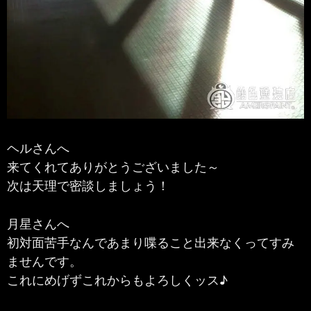
ヘルさんへ
来てくれてありがとうございました～
次は天理で密談しましょう！
月星さんへ
初対面苦手なんであまり喋ること出来なくってすみ
ませんです。
これにめげずこれからもよろしくッス♪