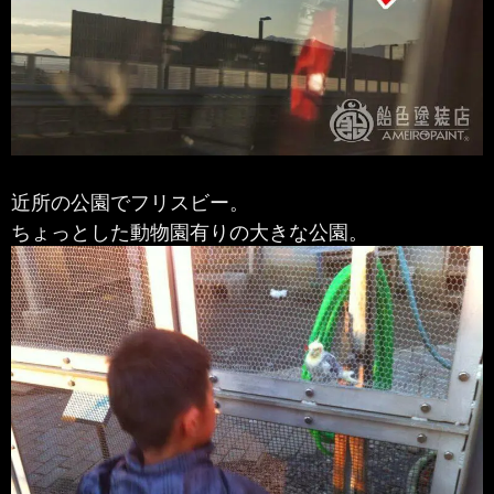
近所の公園でフリスビー。
ちょっとした動物園有りの大きな公園。