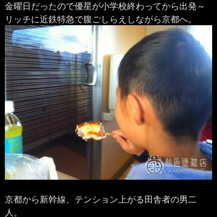
金曜日だったので優星が小学校終わってから出発～
リッチに近鉄特急で腹ごしらえしながら京都へ。
京都から新幹線、テンション上がる田舎者の男二
人。