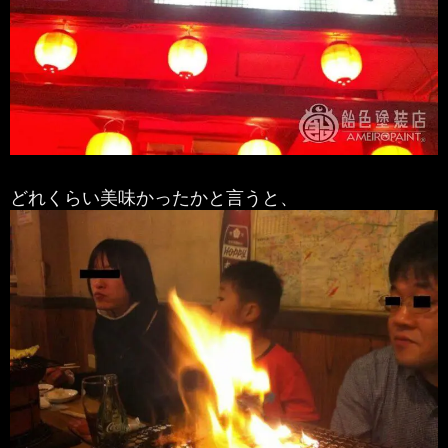
どれくらい美味かったかと言うと、