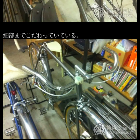
細部までこだわっていている。