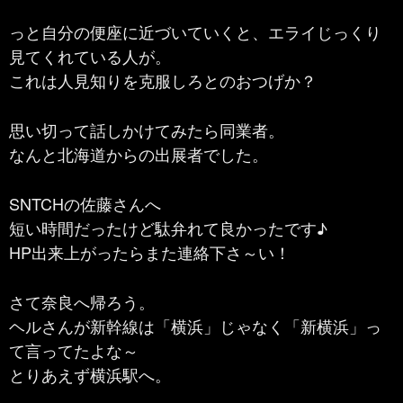
っと自分の便座に近づいていくと、エライじっくり
見てくれている人が。
これは人見知りを克服しろとのおつげか？
思い切って話しかけてみたら同業者。
なんと北海道からの出展者でした。
SNTCHの佐藤さんへ
短い時間だったけど駄弁れて良かったです♪
HP出来上がったらまた連絡下さ～い！
さて奈良へ帰ろう。
ヘルさんが新幹線は「横浜」じゃなく「新横浜」っ
て言ってたよな～
とりあえず横浜駅へ。