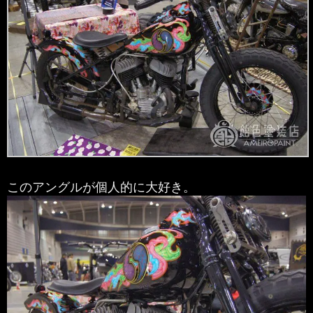
このアングルが個人的に大好き。