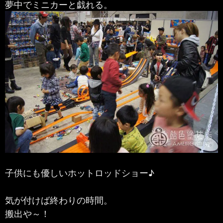
夢中でミニカーと戯れる。
子供にも優しいホットロッドショー♪
気が付けば終わりの時間。
搬出や～！