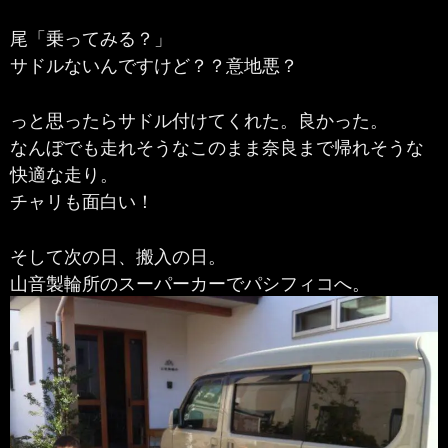
尾「乗ってみる？」
サドルないんですけど？？意地悪？
っと思ったらサドル付けてくれた。良かった。
なんぼでも走れそうなこのまま奈良まで帰れそうな
快適な走り。
チャリも面白い！
そして次の日、搬入の日。
山音製輪所のスーパーカーでパシフィコへ。