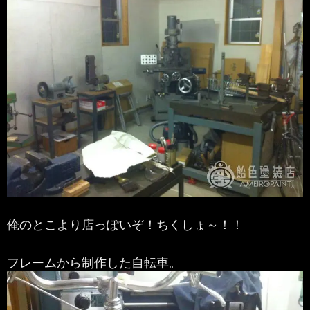
俺のとこより店っぽいぞ！ちくしょ～！！
フレームから制作した自転車。