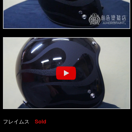
フレイムス
Sold