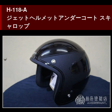
H-118-A
ジェットヘルメットアンダーコート スキ
ャロップ