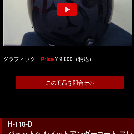
グラフィック
￥9,800（税込）
Price
この商品を問合せる
H-118-D
ジェットヘルメットアンダーコート フレ