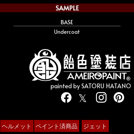
SAMPLE
BASE
Undercoat
painted by SATORU HATANO
ヘルメット
ペイント済商品
ジェット