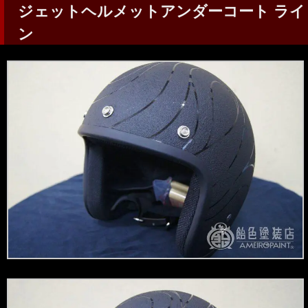
ジェットヘルメットアンダーコート ライ
ン