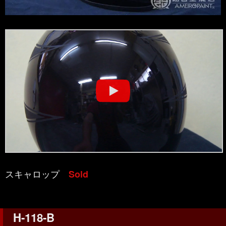
スキャロップ
Sold
H-118-B