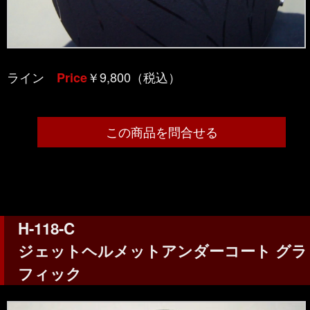
ライン
￥9,800（税込）
Price
この商品を問合せる
H-118-C
ジェットヘルメットアンダーコート グラ
フィック