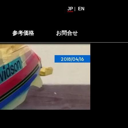
JP
|
EN
参考価格
お問合せ
2018/04/16