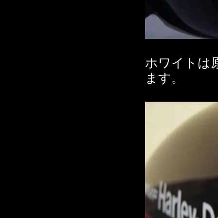
ホワイトは
ます。