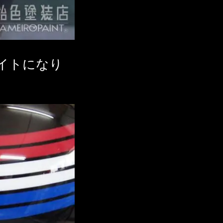
イトになり