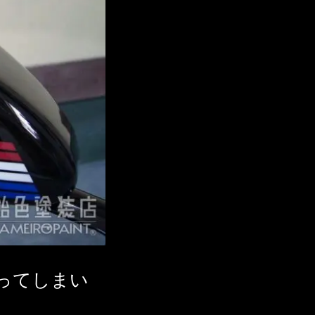
ってしまい