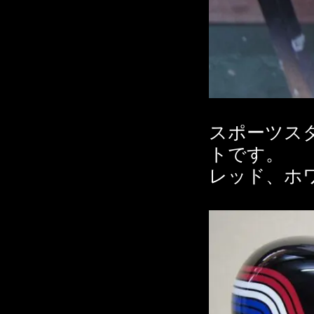
スポーツス
トです。
レッド、ホ