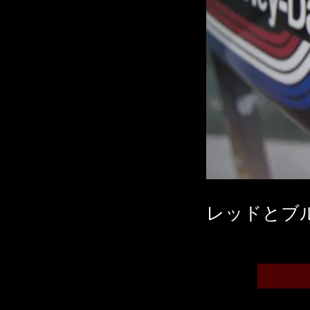
レッドとブ