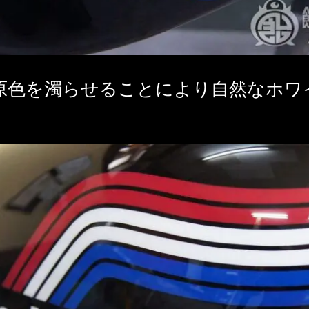
原色を濁らせることにより自然なホワ