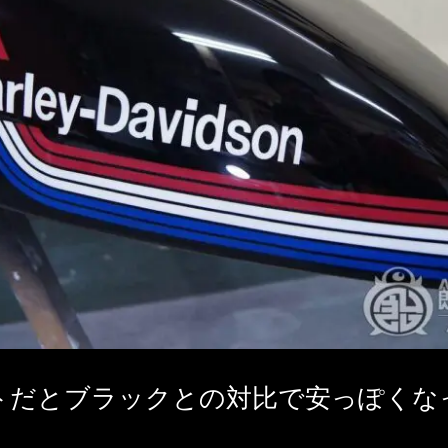
トだとブラックとの対比で安っぽくな