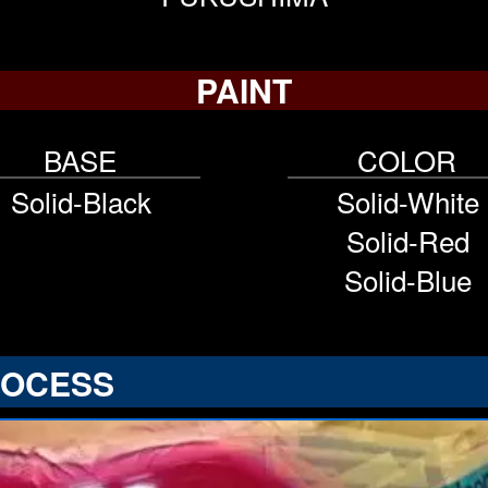
PAINT
BASE
COLOR
Solid-Black
Solid-White
Solid-Red
Solid-Blue
ROCESS