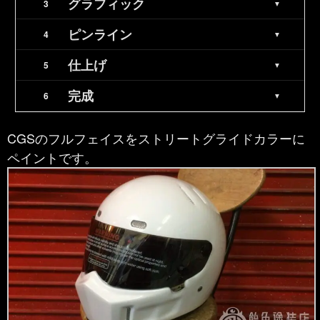
グラフィック
ピンライン
仕上げ
完成
CGSのフルフェイスをストリートグライドカラーに
ペイントです。