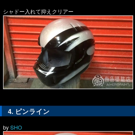
シャドー入れて抑えクリアー
ピンライン
by
SHO