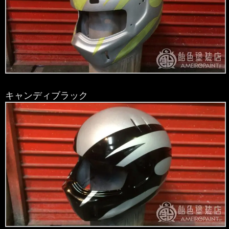
キャンディブラック