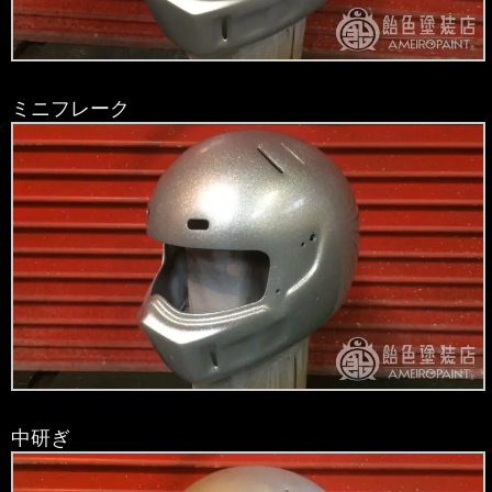
ミニフレーク
中研ぎ