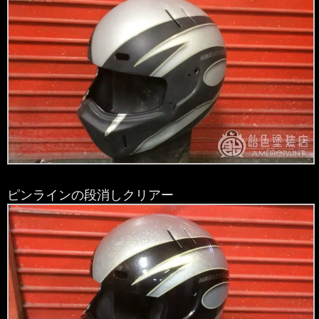
ピンラインの段消しクリアー