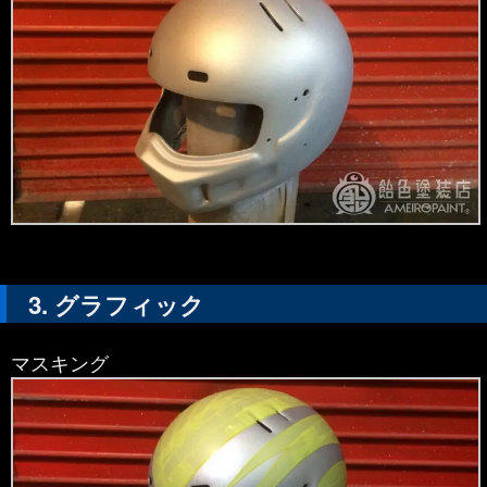
グラフィック
マスキング