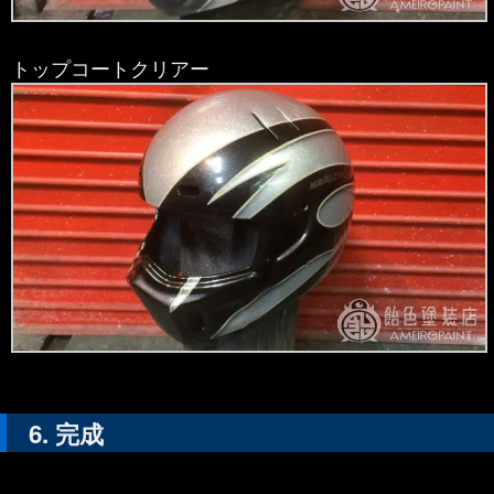
トップコートクリアー
完成