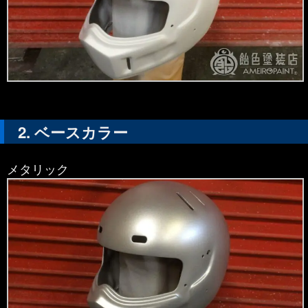
ベースカラー
メタリック