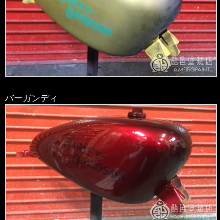
バーガンディ