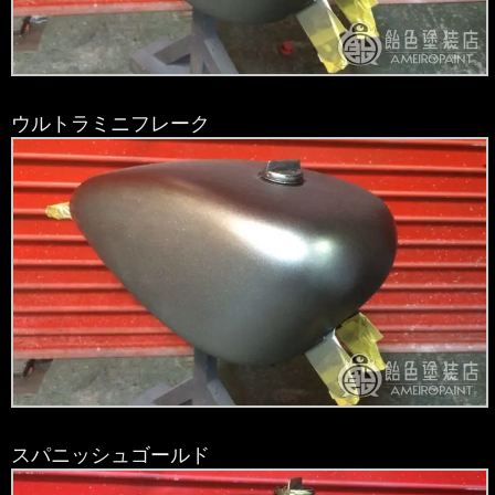
ウルトラミニフレーク
スパニッシュゴールド