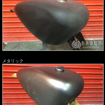
メタリック