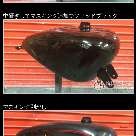
中研ぎしてマスキング追加でソリッドブラック
マスキング剥がし