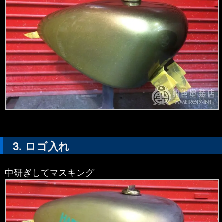
ロゴ入れ
中研ぎしてマスキング