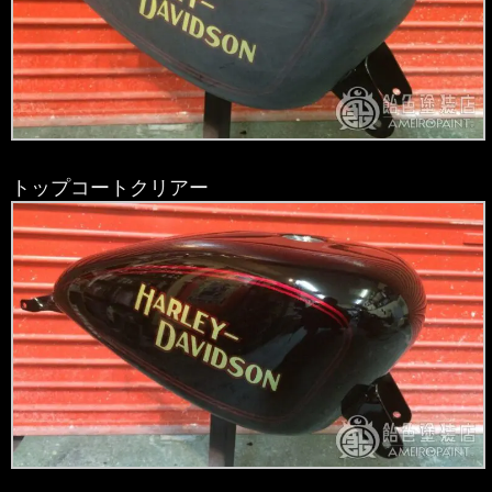
トップコートクリアー