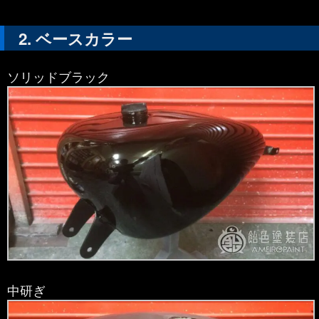
ベースカラー
ソリッドブラック
中研ぎ