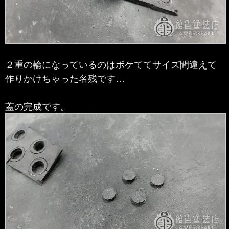
２重の輪になっているのはボケててサイズ間違えて
作りかけちゃった名残です…
蓋の完成です。