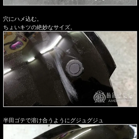
穴にハメ込む。
ちょいキツの絶妙なサイズ。
半田ゴテで溶け合うようにグジュグジュ