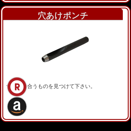
穴あけポンチ
サイズの合うものを見つけて下さい。