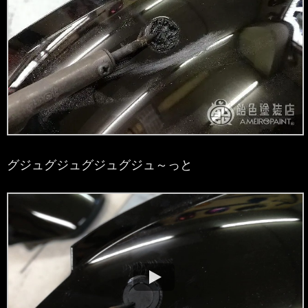
グジュグジュグジュグジュ～っと