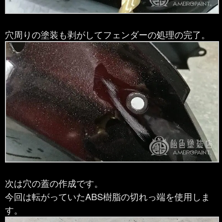
穴周りの塗装も剥がしてフェンダーの処理の完了。
次は穴の蓋の作成です。
今回は転がっていたABS樹脂の切れっ端を使用しま
す。