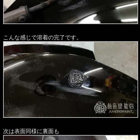
こんな感じで溶着の完了です。
次は表面同様に裏面も