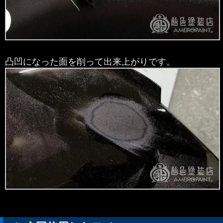
凸凹になった面を削って出来上がりです。