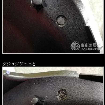
グジュグジュっと