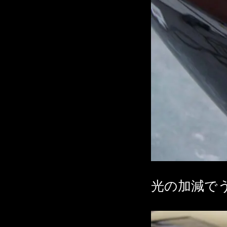
光の加減で