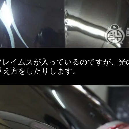
フレイムスが入っているのですが、光
見え方をしたりします。