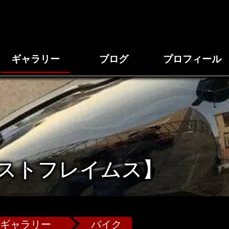
ギャラリー
ブログ
プロフィール
D
ストフレイムス】
ギャラリー
バイク