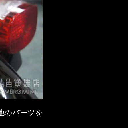
他のパーツを