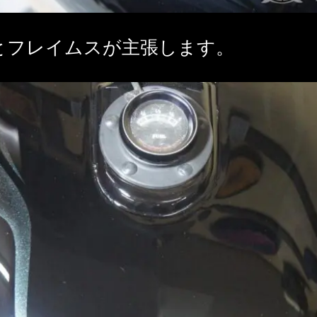
とフレイムスが主張します。