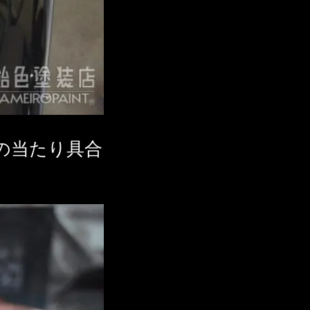
の当たり具合