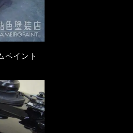
タムペイント