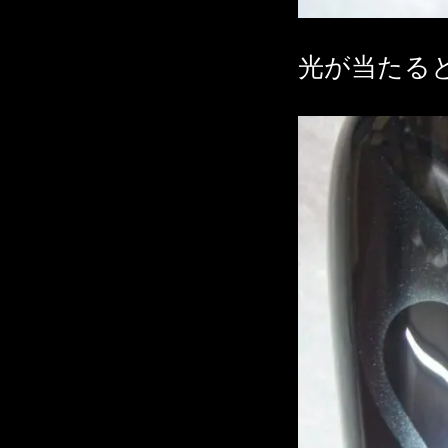
光が当たる