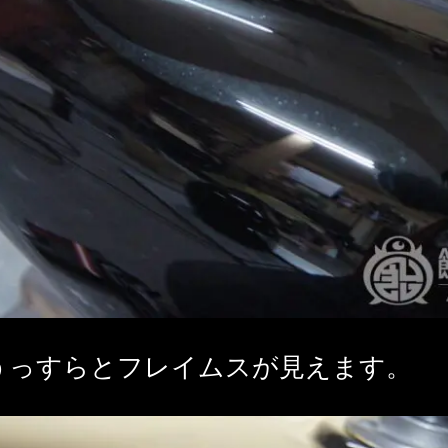
うっすらとフレイムスが見えます。