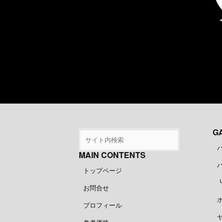
ジ
送
り
G
MAIN CONTENTS
トップページ
お問合せ
プロフィール