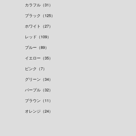
カラフル（31）
ブラック（125）
ホワイト（27）
レッド（109）
ブルー（89）
イエロー（35）
ピンク（7）
グリーン（34）
パープル（32）
ブラウン（11）
オレンジ（24）