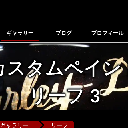
ギャラリー
ブログ
プロフィール
カスタムペイン
リーフ 3
ギャラリー
リーフ