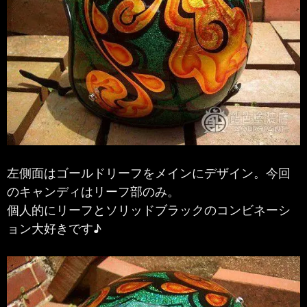
左側面はゴールドリーフをメインにデザイン。今回
のキャンディはリーフ部のみ。
個人的にリーフとソリッドブラックのコンビネーシ
ョン大好きです♪