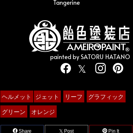
Tangerine
painted by SATORU HATANO
ヘルメット
ジェット
リーフ
グラフィック
グリーン
オレンジ
Share
Post
Pin It