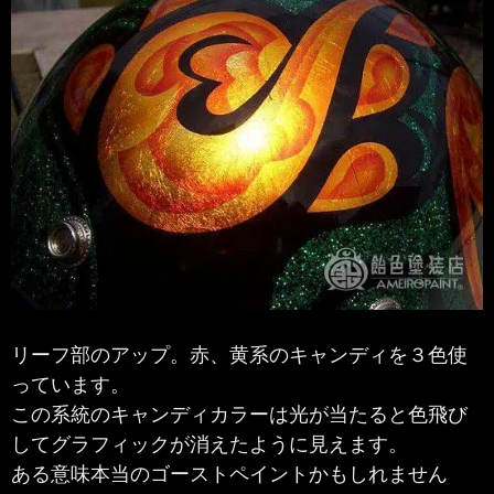
リーフ部のアップ。赤、黄系のキャンディを３色使
っています。
この系統のキャンディカラーは光が当たると色飛び
してグラフィックが消えたように見えます。
ある意味本当のゴーストペイントかもしれません