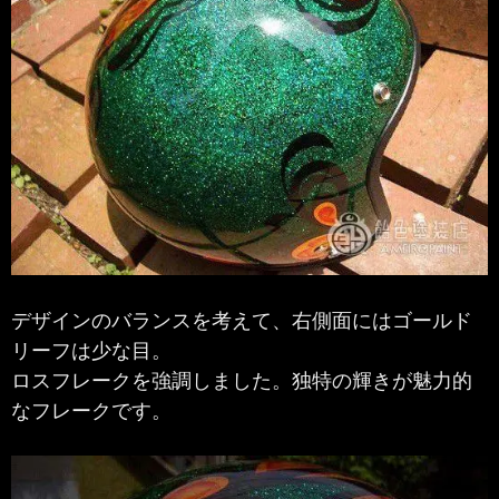
デザインのバランスを考えて、右側面にはゴールド
リーフは少な目。
ロスフレークを強調しました。独特の輝きが魅力的
なフレークです。