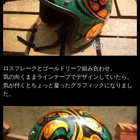
ロスフレークとゴールドリーフ組み合わせ。
気の向くままラインテープでデザインしていたら、
気が付くとちょっと凝ったグラフィックになりまし
た。