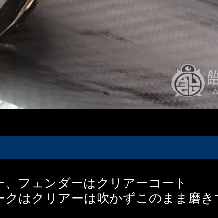
ー、フェンダーはクリアーコート
ークはクリアーは吹かずこのまま磨き