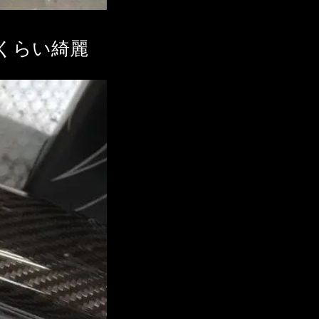
くらい綺麗