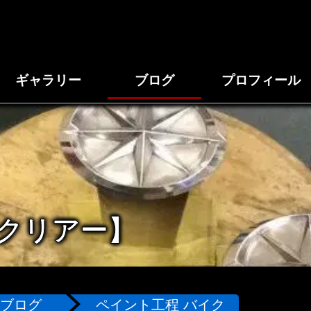
ギャラリー
ブログ
プロフィール
クリアー】
ブログ
ペイント工程 バイク