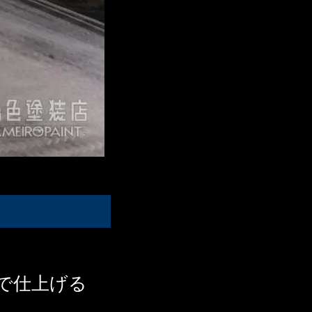
で仕上げる