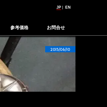
JP
|
EN
参考価格
お問合せ
2015/06/10