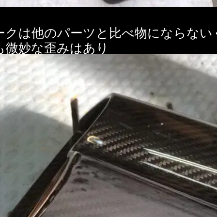
ークは他のパーツと比べ物にならない
も微妙な歪みはあり