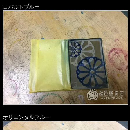
コバルトブルー
オリエンタルブルー