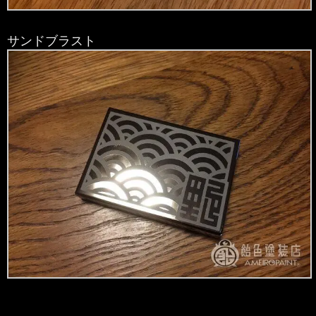
サンドブラスト