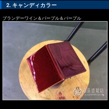
キャンディカラー
ブランデーワイン＆パープル＆バープル