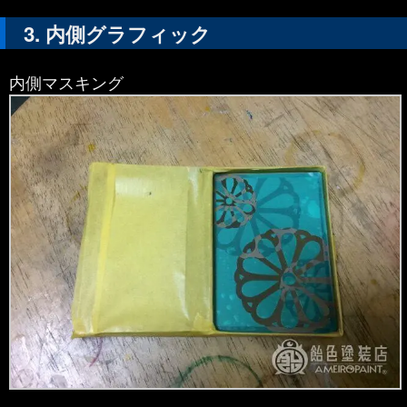
内側グラフィック
内側マスキング