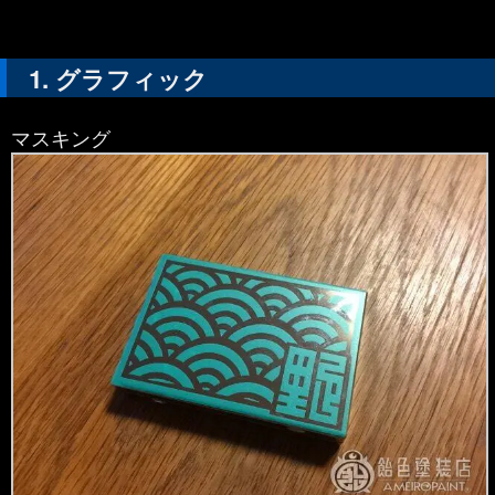
グラフィック
マスキング