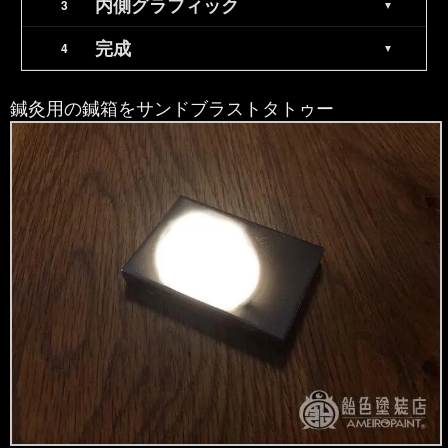
内側グラフィック
完成
鍼灸用の鍼箱をサンドブラストタトゥー