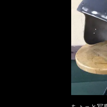
ちょっと写