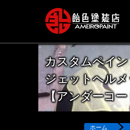
カスタムペイン
ジェットヘルメ
【アンダーコー
ホーム