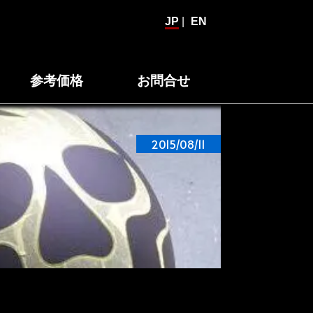
JP
|
EN
参考価格
お問合せ
2015/08/11