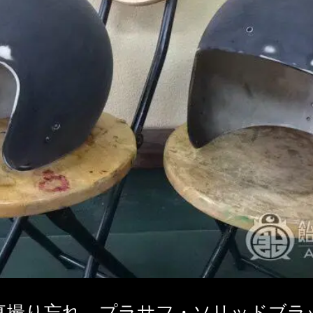
真撮り忘れ、プラサフ・ソリッドブラ