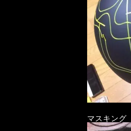
マスキング