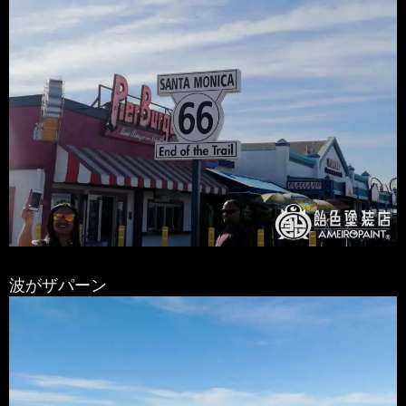
波がザパーン