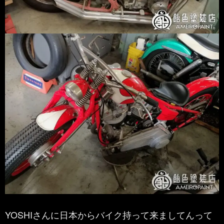
YOSHIさんに日本からバイク持って来ましてんって