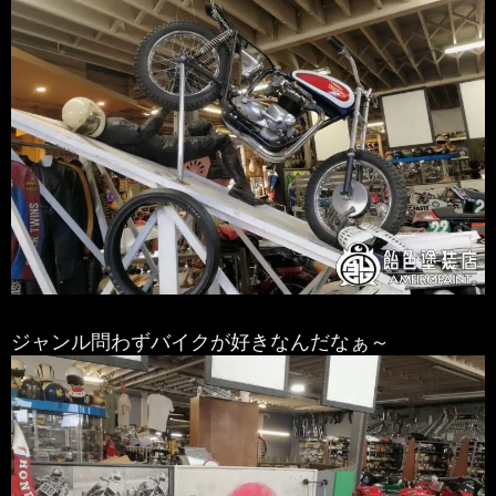
ジャンル問わずバイクが好きなんだなぁ～