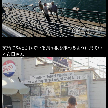
英語で満たされている掲示板を舐めるように見てい
る市田さん