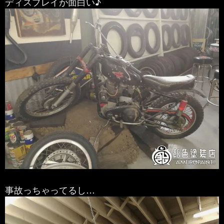
ディスプレイが面白い♪
事故っちゃってるし…