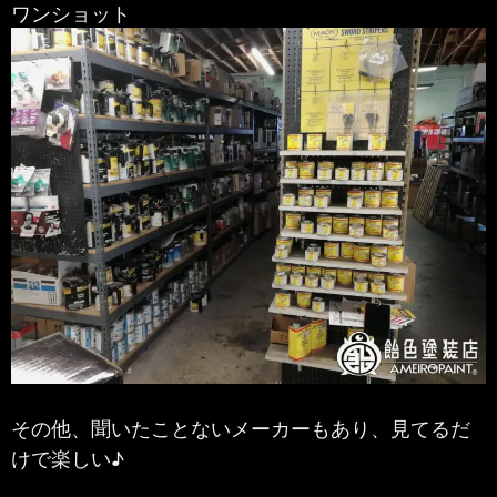
ワンショット
その他、聞いたことないメーカーもあり、見てるだ
けで楽しい♪