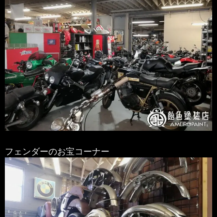
フェンダーのお宝コーナー