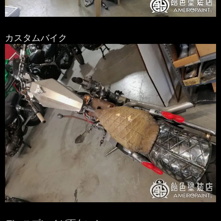
カスタムバイク