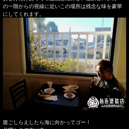
の一階からの視線に近いこの場所は残念な味を豪華
にしてくれます。
腹ごしらえしたら海に向かってゴー！