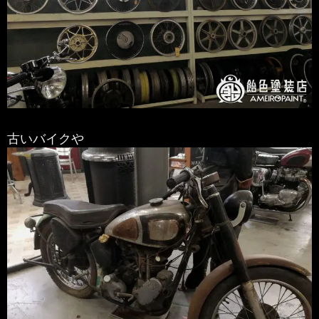
古いバイクや