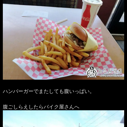
ハンバーガーでまたしても腹いっぱい。
腹ごしらえしたらバイク屋さんへ