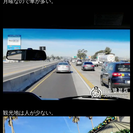
月曜なので車が多い。
観光地は人が少ない。