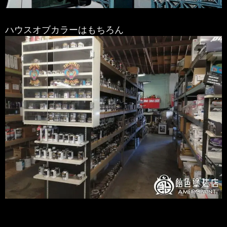
ハウスオブカラーはもちろん