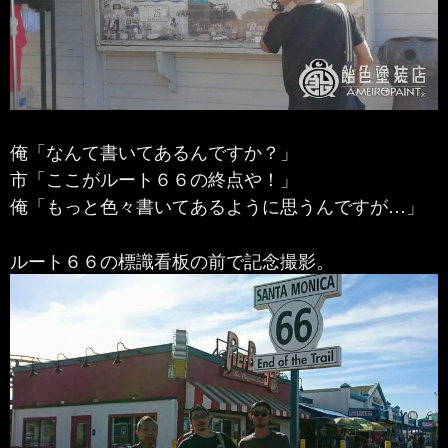
俺「なんて書いてあるんですか？」
市「ここがルート６６の終点や！」
俺「もっと色々書いてあるように思うんですが…」
ルート６６の標識看板の前で記念撮影。