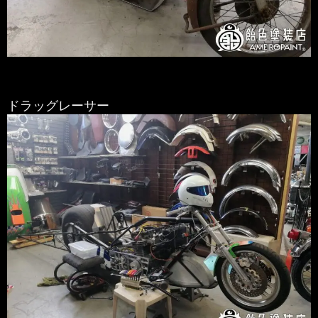
ドラッグレーサー