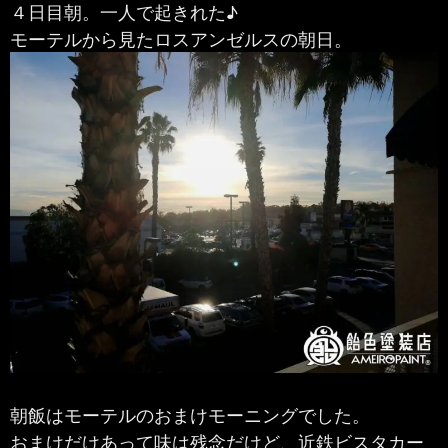
４日目朝。一人で起きれた♪
モーテルから見たロスアンゼルスの朝日。
朝飯はモーテルのおまけモーニングでした。
おまけだけあって味は残念だけど、近鉄ビスタカー