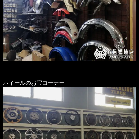
ホイールのお宝コーナー