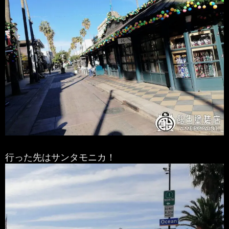
行った先はサンタモニカ！