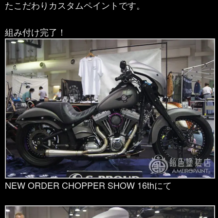
たこだわりカスタムペイントです。
組み付け完了！
NEW ORDER CHOPPER SHOW 16thにて