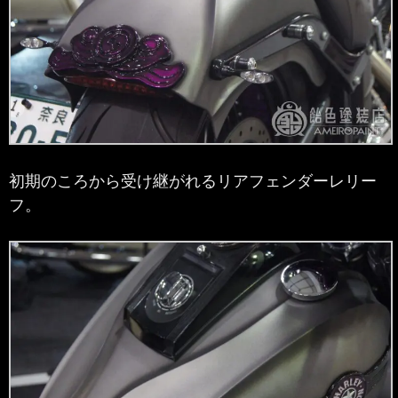
初期のころから受け継がれるリアフェンダーレリー
フ。