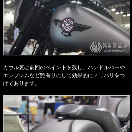
カウル裏は前回のペイントを残し、ハンドルバーや
エンブレムなど艶有りにして効果的にメリハリをつ
けてあります。