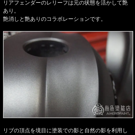
リアフェンダーのレリーフは元の状態を活かして艶
あり。
艶消しと艶ありのコラボレーションです。
リブの頂点を境目に塗装での影と自然の影を利用し