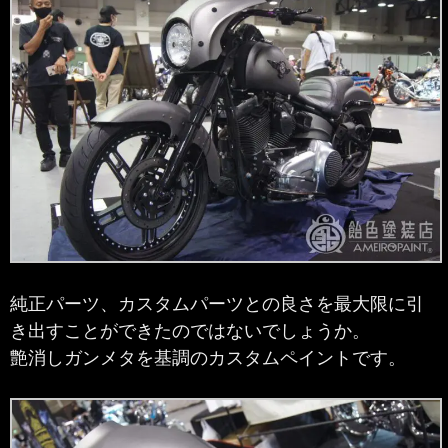
純正パーツ、カスタムパーツとの良さを最大限に引
き出すことができたのではないでしょうか。
艶消しガンメタを基調のカスタムペイントです。