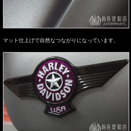
マット仕上げで自然なつながりになっています。