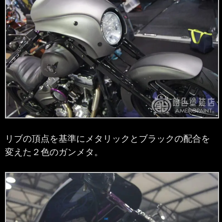
リブの頂点を基準にメタリックとブラックの配合を
変えた２色のガンメタ。