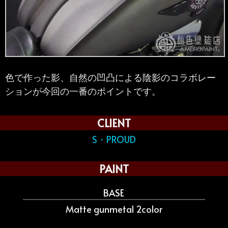
色で作った影、自然の凹凸による陰影のコラボレー
ションが今回の一番のポイントです。
CLIENT
S・PROUD
PAINT
BASE
Matte gunmetal 2color