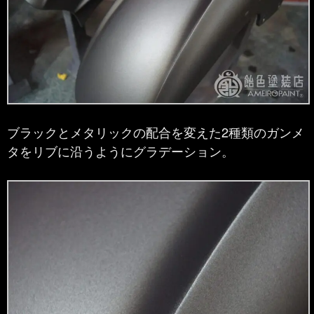
ブラックとメタリックの配合を変えた2種類のガンメ
タをリブに沿うようにグラデーション。