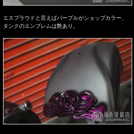
エスプラウドと言えばパープルがショップカラー、
タンクのエンブレムは艶あり。