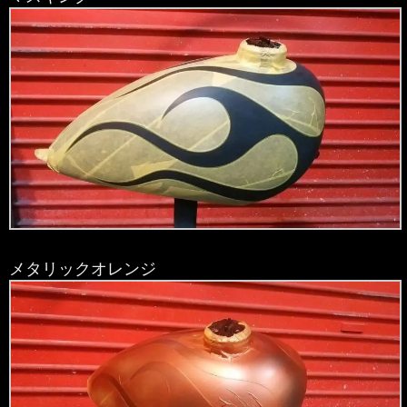
メタリックオレンジ