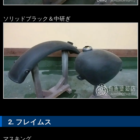
ソリッドブラック＆中研ぎ
フレイムス
マスキング