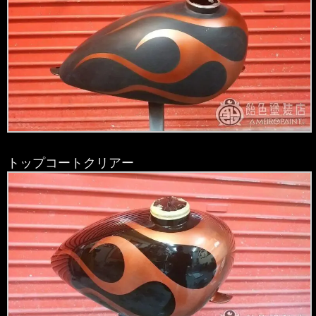
トップコートクリアー