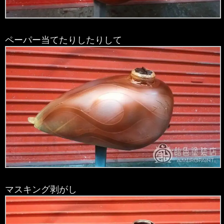
ペーパー当てたりしたりして
マスキング剥がし