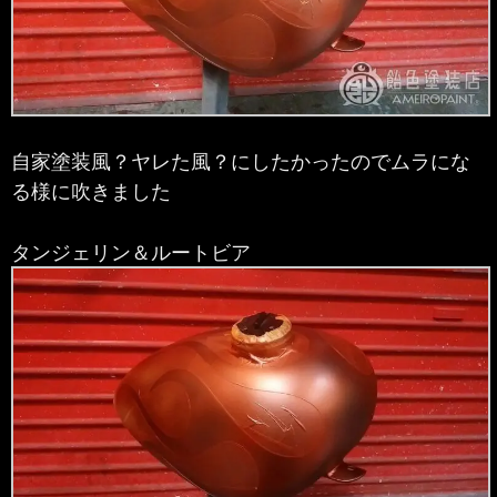
自家塗装風？ヤレた風？にしたかったのでムラにな
る様に吹きました
タンジェリン＆ルートビア