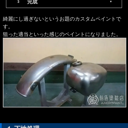
完成
綺麗にし過ぎないというお題のカスタムペイントで
す。
狙った適当といった感じのペイントになりました。