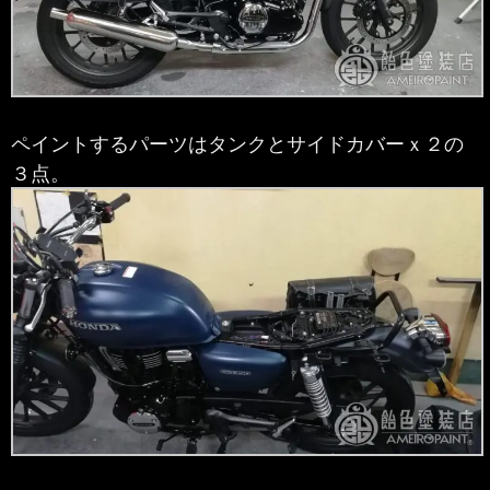
ペイントするパーツはタンクとサイドカバーｘ２の
３点。