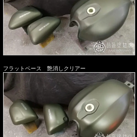
フラットベース 艶消しクリアー