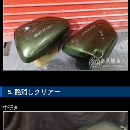
艶消しクリアー
中研ぎ