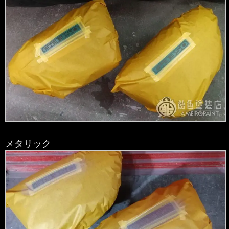
メタリック