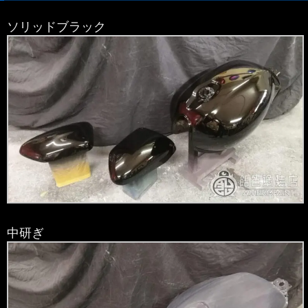
ソリッドブラック
中研ぎ