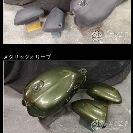
メタリックオリーブ