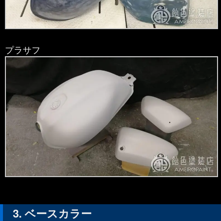
プラサフ
ベースカラー