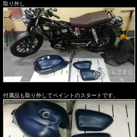
取り外し
付属品も取り外してペイントのスタートです。