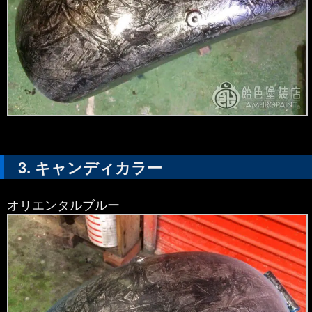
キャンディカラー
オリエンタルブルー