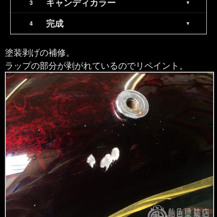
キャンディカラー
完成
塗装剥げの補修。
ラップの部分が剥がれているのでリペイント。