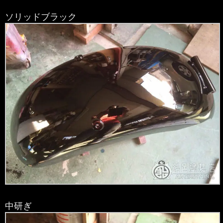
ソリッドブラック
中研ぎ