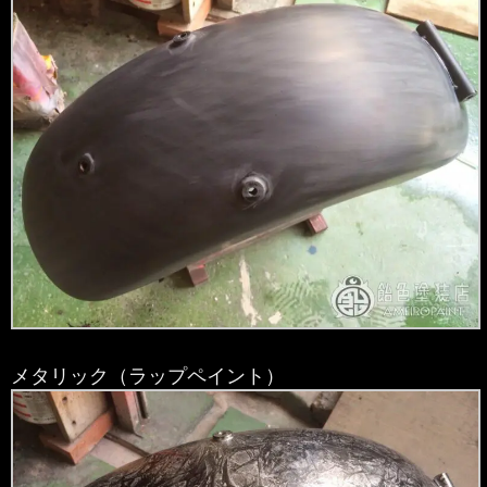
メタリック（ラップペイント）