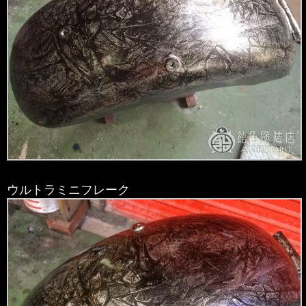
ウルトラミニフレーク