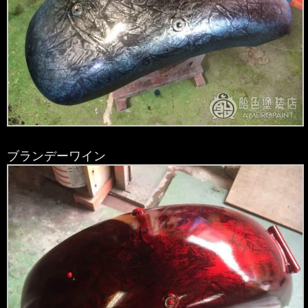
ブランデーワイン