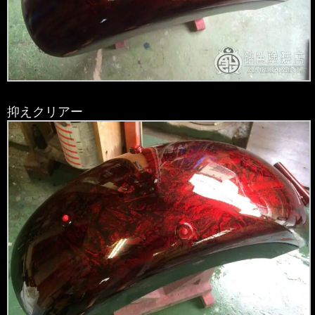
抑えクリアー