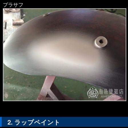
プラサフ
ラップペイント