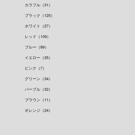
カラフル（31）
ブラック（125）
ホワイト（27）
レッド（109）
ブルー（89）
イエロー（35）
ピンク（7）
グリーン（34）
パープル（32）
ブラウン（11）
オレンジ（24）