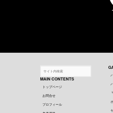
ジ
送
り
G
MAIN CONTENTS
トップページ
お問合せ
プロフィール