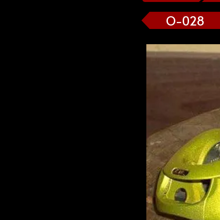
O-028