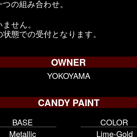
一つの組み合わせ。
いません。
の状態での受付となります。
OWNER
YOKOYAMA
CANDY PAINT
BASE
COLOR
Metallic
Lime-Gold