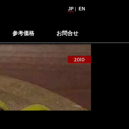
JP
|
EN
参考価格
お問合せ
2010