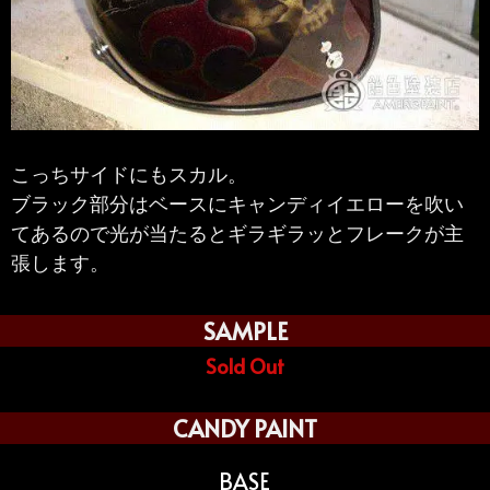
こっちサイドにもスカル。
ブラック部分はベースにキャンディイエローを吹い
てあるので光が当たるとギラギラッとフレークが主
張します。
SAMPLE
Sold Out
CANDY PAINT
BASE