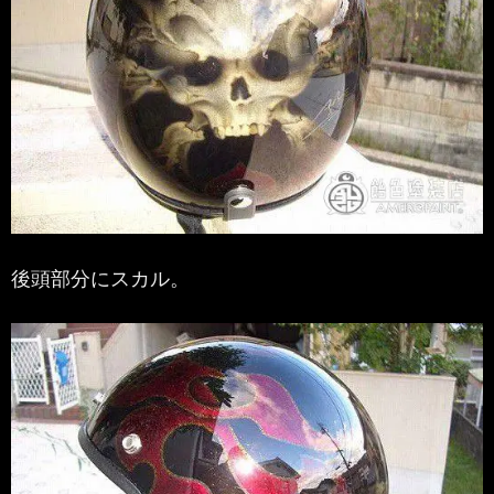
後頭部分にスカル。