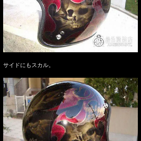
サイドにもスカル。