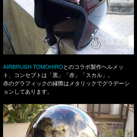
AIRBRUSH TOMOHIRO
とのコラボ製作ヘルメッ
ト、コンセプトは「黒」「赤」「スカル」。
赤のグラフィックの縁際はメタリックでグラデーシ
ョンしてあります。