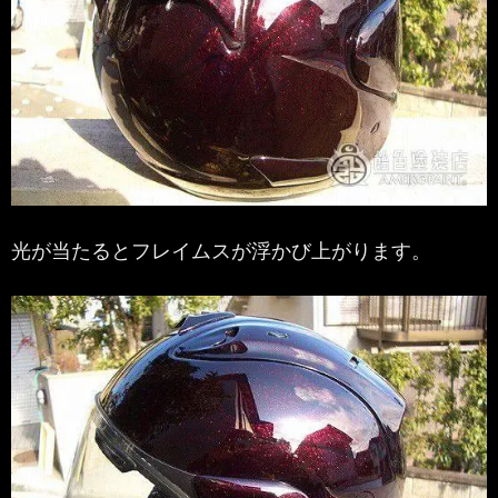
光が当たるとフレイムスが浮かび上がります。