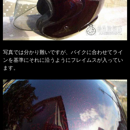
写真では分かり難いですが、バイクに合わせてライ
ンを基準にそれに沿うようにフレイムスが入ってい
ます。