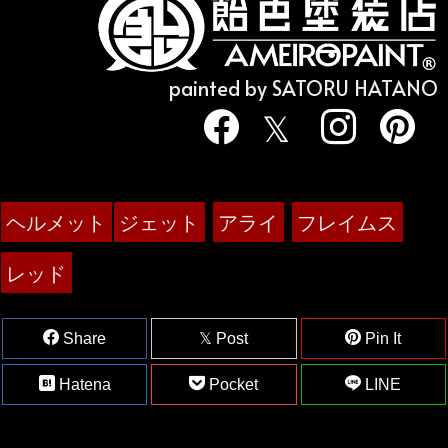
painted by SATORU HATANO
ヘルメット
ジェット
アライ
フレイムス
レッド
Share
Post
Pin It
Hatena
Pocket
LINE