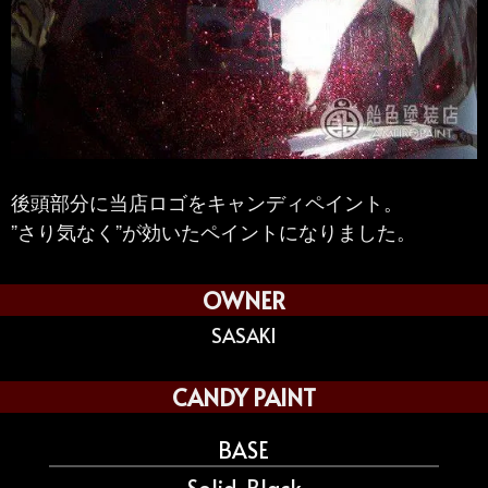
後頭部分に当店ロゴをキャンディペイント。
”さり気なく”が効いたペイントになりました。
OWNER
SASAKI
CANDY PAINT
BASE