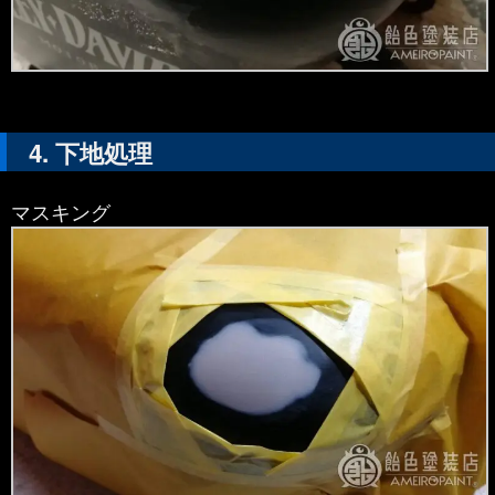
下地処理
マスキング