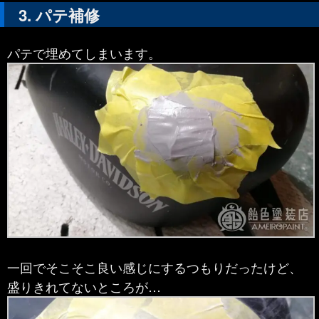
パテ補修
パテで埋めてしまいます。
一回でそこそこ良い感じにするつもりだったけど、
盛りきれてないところが…