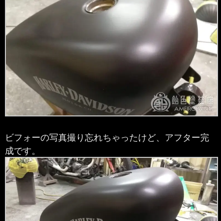
ビフォーの写真撮り忘れちゃったけど、アフター完
成です。