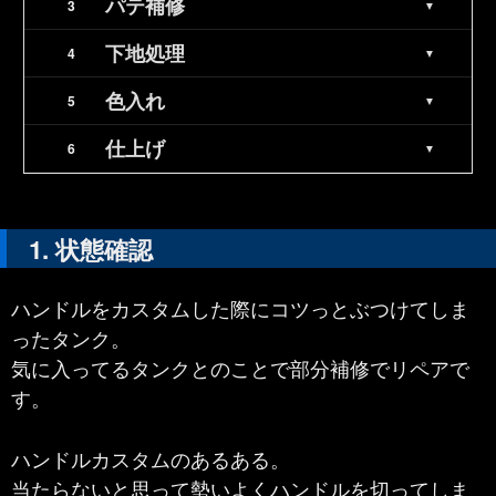
パテ補修
下地処理
色入れ
仕上げ
状態確認
ハンドルをカスタムした際にコツっとぶつけてしま
ったタンク。
気に入ってるタンクとのことで部分補修でリペアで
す。
ハンドルカスタムのあるある。
当たらないと思って勢いよくハンドルを切ってしま