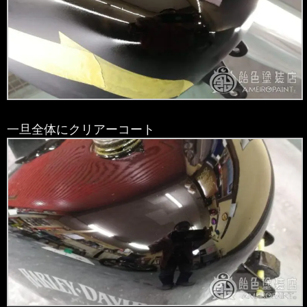
一旦全体にクリアーコート