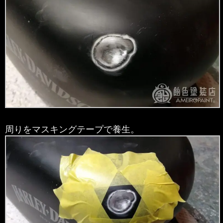
周りをマスキングテープで養生。