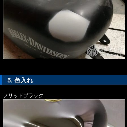
色入れ
ソリッドブラック