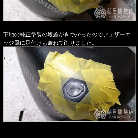
下地の純正塗装の段差がきつかったのでフェザーエ
ッジ風に足付けも兼ねて削りました。