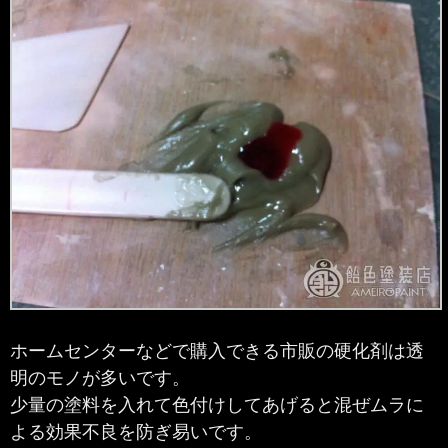
ホームセンターなどで購入できる市販の硬化剤は透
明のモノが多いです。
少量の塗料を入れて色付けしてあげると混ぜムラに
よる効果不良を防ぎ易いです。