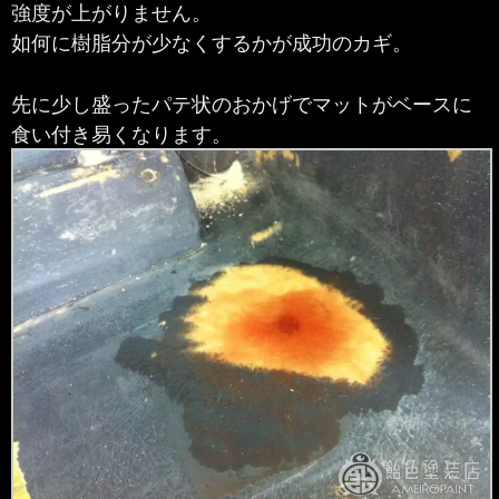
強度が上がりません。
如何に樹脂分が少なくするかが成功のカギ。
先に少し盛ったパテ状のおかげでマットがベースに
食い付き易くなります。