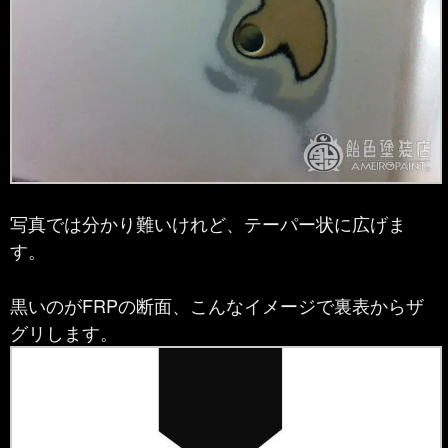
写真では分かり難いけれど、テーパー状に広げま
す。
黒いのがFRPの断面、こんなイメージで裏表からザ
グリします。