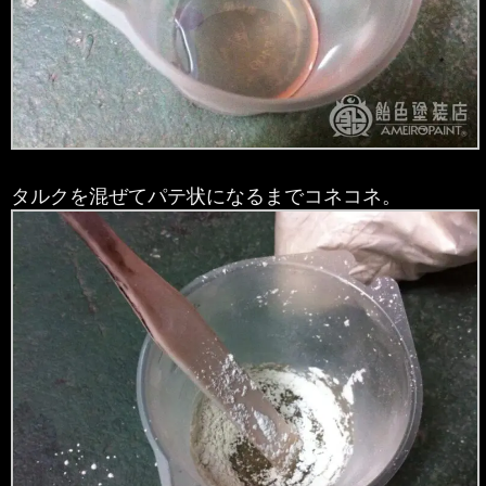
タルクを混ぜてパテ状になるまでコネコネ。