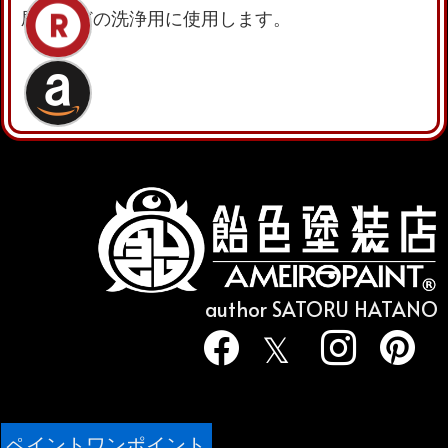
刷毛などの洗浄用に使用します。
author SATORU HATANO
ペイントワンポイント