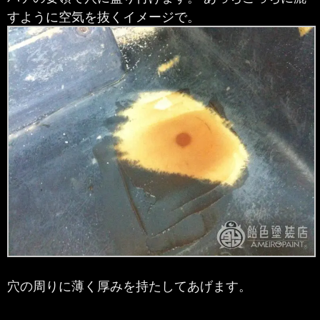
すように空気を抜くイメージで。
穴の周りに薄く厚みを持たしてあげます。