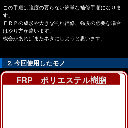
この手順は強度の要らない簡単な補修手順になりま
す。
ＦＲＰの成形や大きな割れ補修、強度の必要な場合
はやり方が違います。
機会があればまたネタにしようと思います。
今回使用したモノ
FRP ポリエステル樹脂