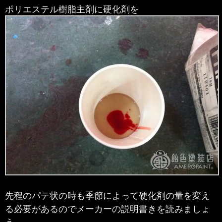
ポリエステル樹脂主剤に硬化剤を
先程のパテ状の時も季節によって硬化剤の量を変え
る必要があるのでメーカーの説明書きを読みましょ
う。