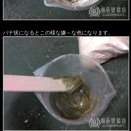
パテ状になるとこの様な嫌～な色になります。