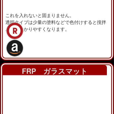
これを入れないと固まりません。
透明タイプは少量の塗料などで色付けすると撹拌
ムラが分かりやすくなります。
FRP ガラスマット