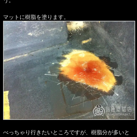
マットに樹脂を塗ります。
べっちゃり行きたいところですが、樹脂分が多いと