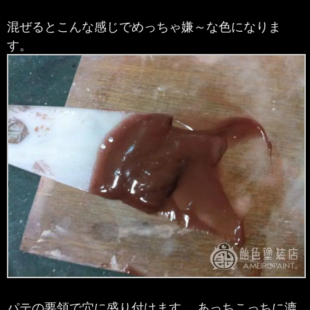
混ぜるとこんな感じでめっちゃ嫌～な色になりま
す。
パテの要領で穴に盛り付けます。 あっちこっちに漉