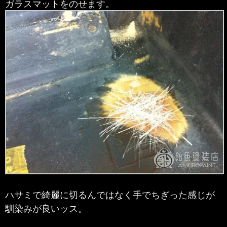
ガラスマットをのせます。
ハサミで綺麗に切るんではなく手でちぎった感じが
馴染みが良いッス。