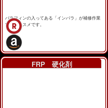
パラフィンの入ってある「インパラ」が補修作業
ではおススメです。
FRP 硬化剤