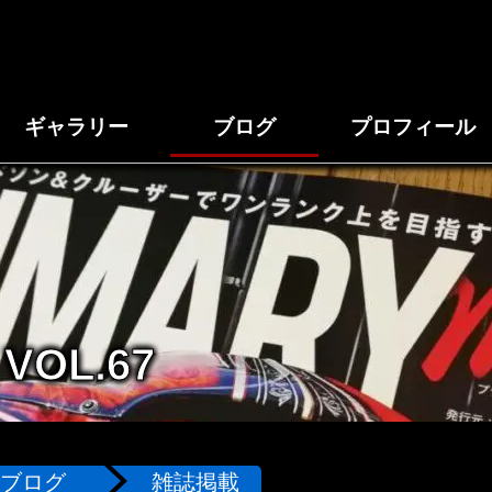
ギャラリー
ブログ
プロフィール
VOL.67
ブログ
雑誌掲載