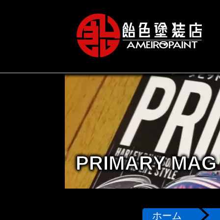
PRIMARY MAG 
ホーム