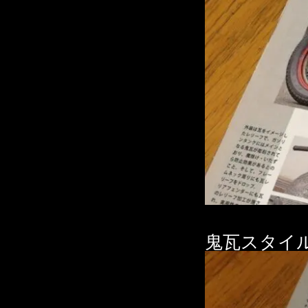
鬼瓦スタイ