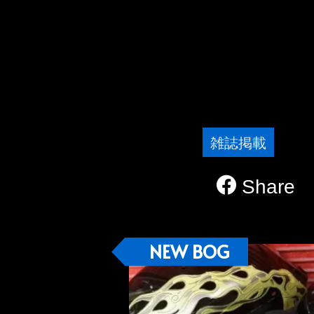
雑誌掲載
Share
NEW BOG