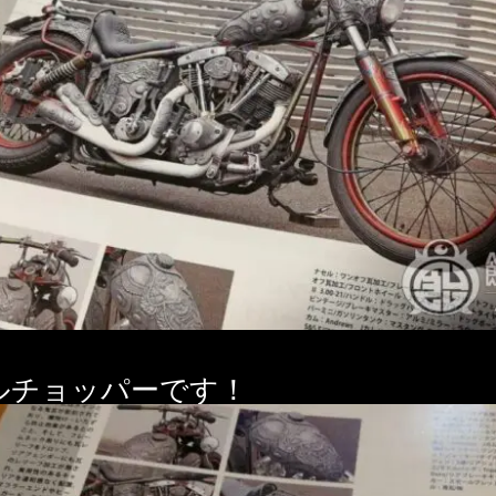
ルチョッパーです！