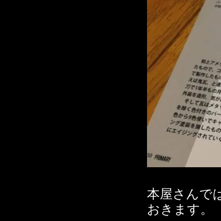
本屋さんで
おきます。