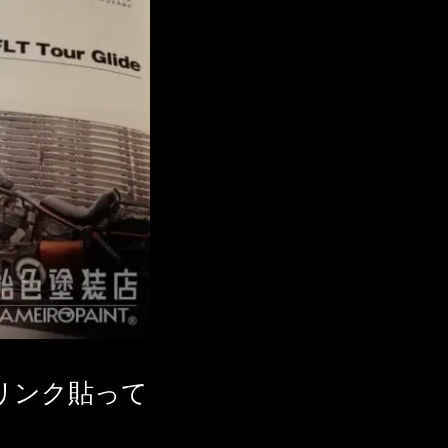
リンク貼って