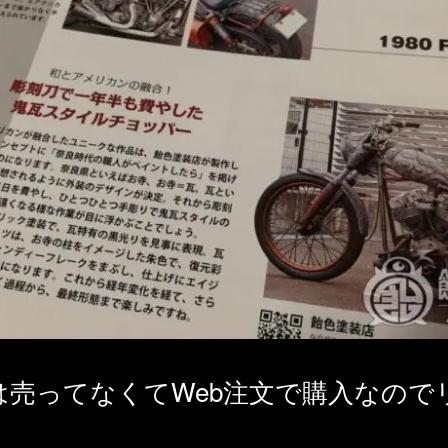
は売ってなくてWeb注文で購入なので