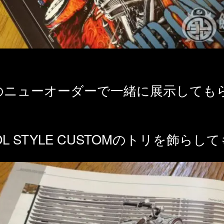
のニューオーダーで一緒に展示しても
OOL STYLE CUSTOMのトリを飾ら