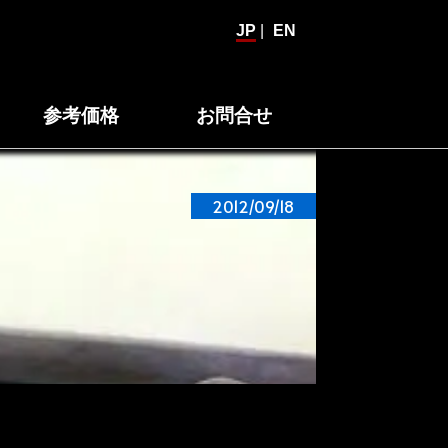
JP
|
EN
参考価格
お問合せ
2012/09/18