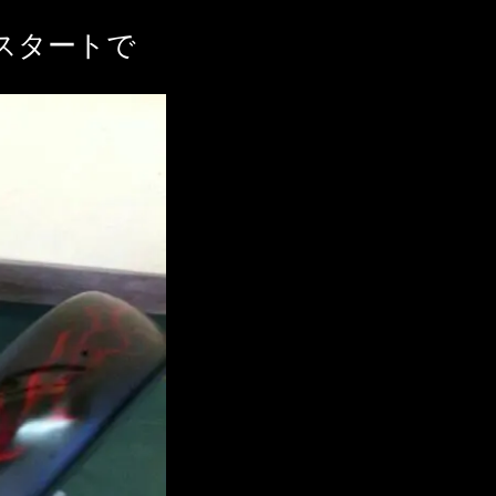
スタートで