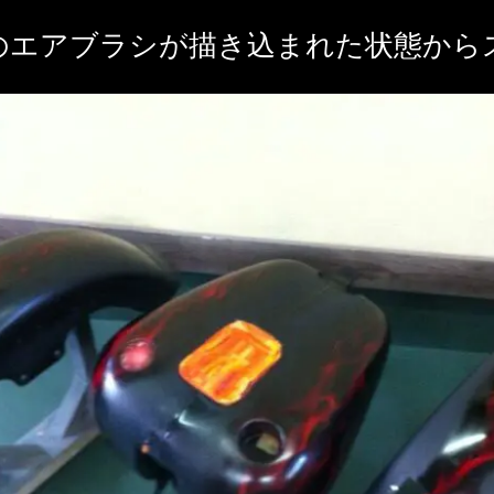
のエアブラシが描き込まれた状態から