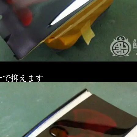
ーで抑えます