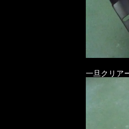
一旦クリア