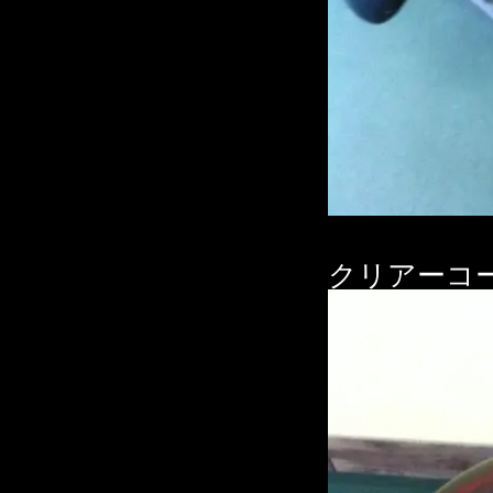
クリアーコ