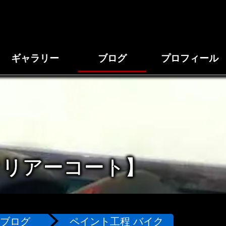
ギャラリー
ブログ
プロフィール
クリアーコート】
ブログ
ペイント工程 バイク