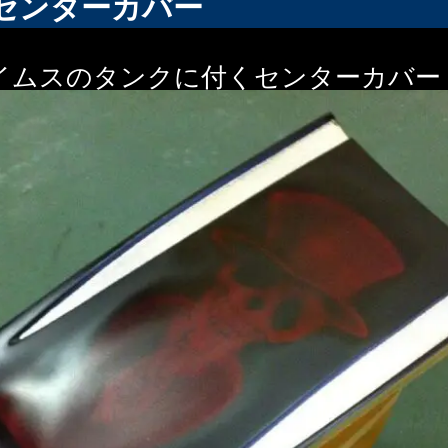
センターカバー
イムスのタンクに付くセンターカバー