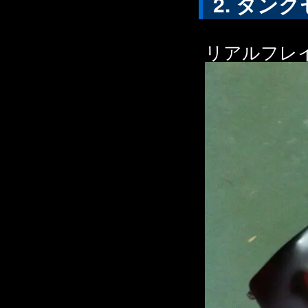
タンク
リアルフレ