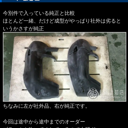
今別件で入っている純正と比較
ほとんど一緒、だけど成型がやっぱり社外は劣ると
いうかさすが純正
ちなみに左が社外品、右が純正です。
今回は途中から途中までのオーダー