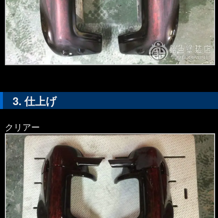
仕上げ
クリアー