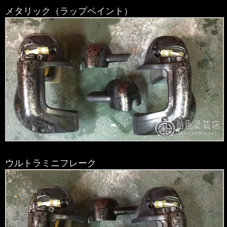
メタリック（ラップペイント）
ウルトラミニフレーク