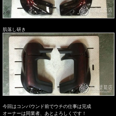
肌落し研き
今回はコンパウンド前でウチの仕事は完成
オーナーは同業者、あとよろしくです！