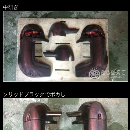
中研ぎ
ソリッドブラックでボカし