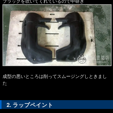
ブラックを吹いてくれているので中研ぎ
成型の悪いところは削ってスムージングしときまし
た
ラップペイント