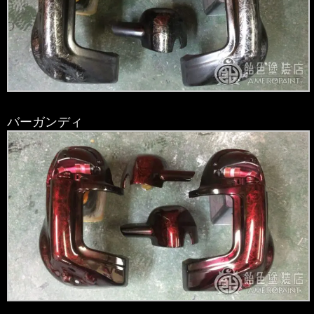
バーガンディ