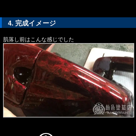
完成イメージ
肌落し前はこんな感じでした