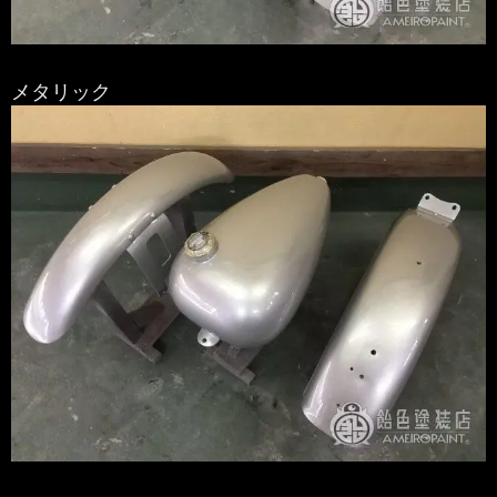
メタリック