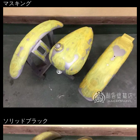
マスキング
ソリッドブラック