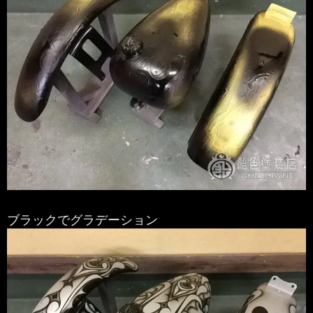
ブラックでグラデーション