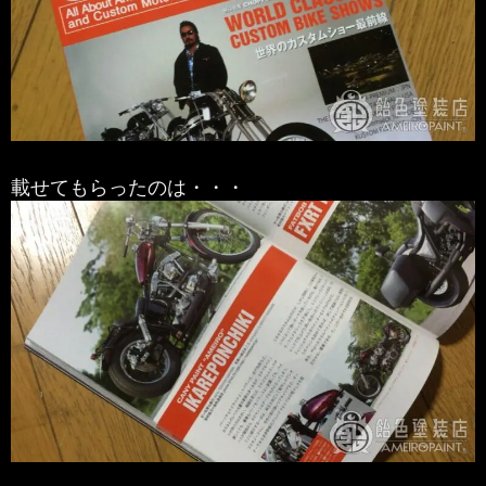
載せてもらったのは・・・