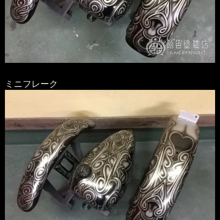
ミニフレーク