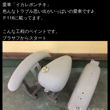
愛車「イカレポンチキ」
色んなトラブル思い出がいっぱいの愛車です♪
Ｐ116に載ってます。
こんな工程のペイントです。
プラサフからスタート