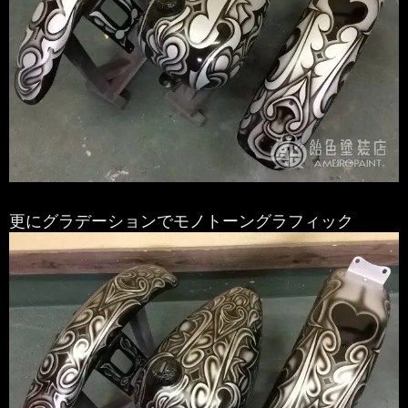
更にグラデーションでモノトーングラフィック