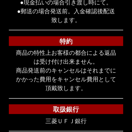
●現金払いの場合引き渡し時にて。
●郵送の場合発送前。入金確認後配送
致します。
特約
商品の特性上お客様の都合による返品
は受け付け出来ません。
商品発送前のキャンセルはそれまでに
かかった費用をキャンセル費用として
頂戴致します。
取扱銀行
三菱ＵＦＪ銀行