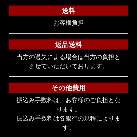
送料
お客様負担
返品送料
当方の過失による場合は当方の負担と
させていただいております。
その他費用
振込み手数料は、お客様のご負担とな
ります。
振込み手数料は各銀行の規程によりま
す。