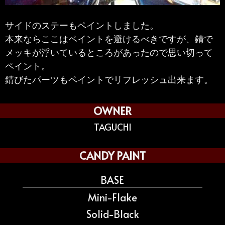
サイドのステーもペイントしました。
本来ならここはペイントを避けるべきですが、錆で
メッキが浮いているところがあったので思い切って
ペイント。
錆びたパーツもペイントでリフレッシュ出来ます。
OWNER
TAGUCHI
CANDY PAINT
BASE
Mini-Flake
Solid-Black