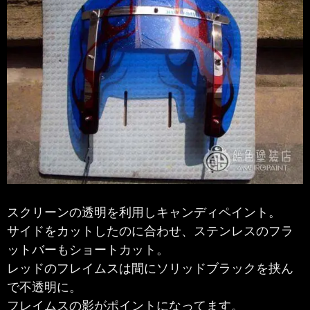
スクリーンの透明を利用しキャンディペイント。
サイドをカットしたのに合わせ、ステンレスのフラ
ットバーもショートカット。
レッドのフレイムスは間にソリッドブラックを挟ん
で不透明に。
フレイムスの影がポイントになってます。