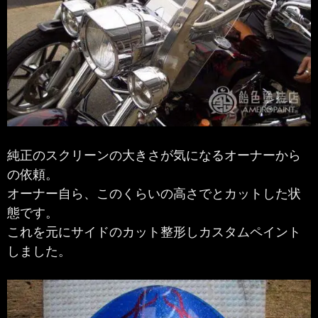
純正のスクリーンの大きさが気になるオーナーから
の依頼。
オーナー自ら、このくらいの高さでとカットした状
態です。
これを元にサイドのカット整形しカスタムペイント
しました。