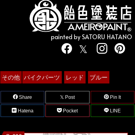
painted by SATORU HATANO
その他
バイクパーツ
レッド
ブルー
Share
Post
Pin It
Hatena
Pocket
LINE