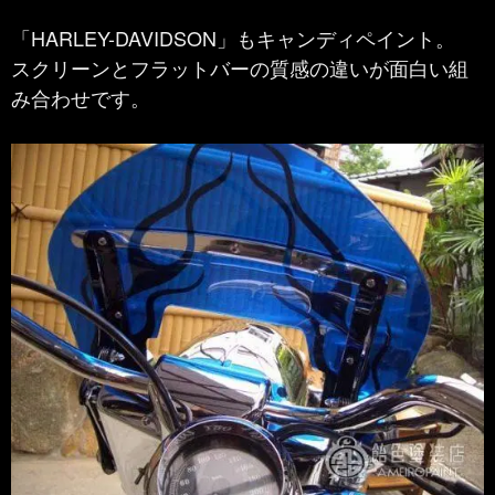
「HARLEY-DAVIDSON」もキャンディペイント。
スクリーンとフラットバーの質感の違いが面白い組
み合わせです。