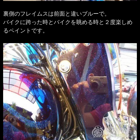
裏側のフレイムスは前面と違いブルーで。
バイクに跨った時とバイクを眺める時と２度楽しめ
るペイントです。