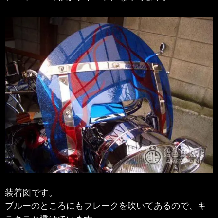
装着図です。
ブルーのところにもフレークを吹いてあるので、キ
ラキラと透けています。