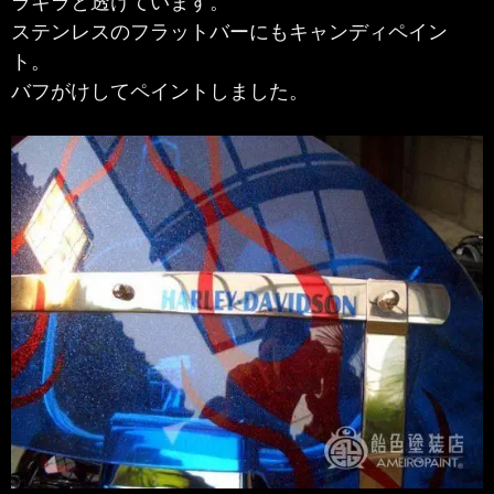
ステンレスのフラットバーにもキャンディペイン
ト。
バフがけしてペイントしました。